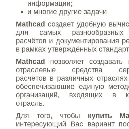
информации;
и многие другие задачи
Mathcad
создает удобную вычис
для самых разнообразных 
расчётов и документирования ре
в рамках утверждённых стандарт
Mathcad
позволяет создавать 
отраслевые средства серт
расчётов в различных отраслях 
обеспечивающие единую метод
организаций, входящих в 
отрасль.
Для того, чтобы
купить Ma
интересующий Вас вариант пос