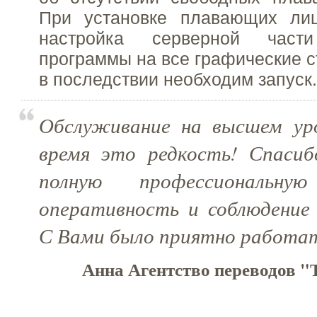
При установке плавающих лиц
настройка серверной част
программы на все графические с
в последствии необходим запуск.
Обслуживание на высшем уро
время это редкость! Спаси
полную профессиональную
оперативность и соблюдение 
С Вами было приятно работат
Анна Агентство переводов "