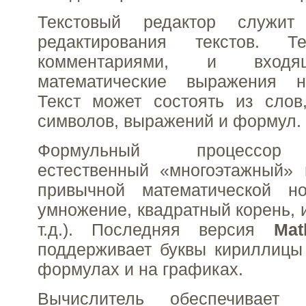
Текстовый редактор служи
редактирования текстов. Т
комментариями, и вхо
математические выражения н
Текст может состоять из слов
символов, выражений и формул.
Формульный процессор 
естественный «многоэтажный»
привычной математической но
умножение, квадратный корень, 
т.д.). Последняя версия
Mat
поддерживает буквы кириллицы
формулах и на графиках.
Вычислитель обеспечивает