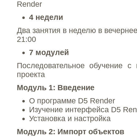
Render
4 недели
Два занятия в неделю в вечернее
21:00
7 модулей
Последовательное обучение с 
проекта
Модуль 1: Введение
О программе D5 Render
Изучение интерфейса D5 Ren
Установка и настройка
Модуль 2: Импорт объектов