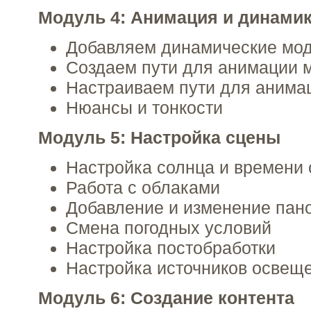
Модуль 4: Анимация и динами
Добавляем динамические мод
Создаем пути для анимации 
Настраиваем пути для анима
Нюансы и тонкости
Модуль 5: Настройка сцены
Настройка солнца и времени 
Работа с облаками
Добавление и изменение па
Смена погодных условий
Настройка постобработки
Настройка источников освещ
Модуль 6: Создание контента