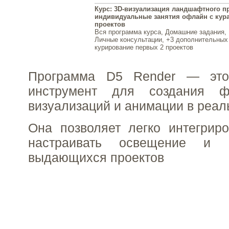
Курс: 3D-визуализация ландшафтного пр
индивидуальные занятия офлайн с кур
проектов
Вся программа курса, Домашние задания, 
Личные консультации, +3 дополнительных 
курирование первых 2 проектов
Программа D5 Render — это
инструмент для создания фо
визуализаций и анимации в реал
Она позволяет легко интегрир
настраивать освещение и 
выдающихся проектов