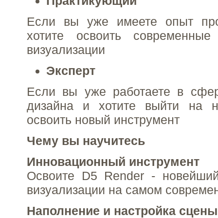
Практикующий
Если вы уже имеете опыт про
хотите освоить современные
визуализации
Эксперт
Если вы уже работаете в сфе
дизайна и хотите выйти на 
освоить новый инструмент
Чему вы научитесь
Инновационный инструмент
Освоите D5 Render - новейший
визуализации на самом совреме
Наполнение и настройка сцены