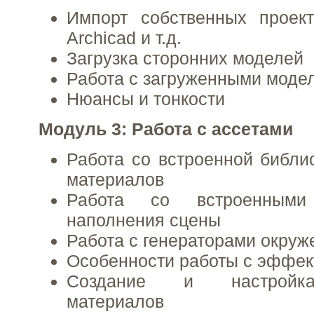
Импорт собственных проект
Archicad и т.д.
Загрузка сторонних моделей
Работа с загруженными моде
Нюансы и тонкости
Модуль 3: Работа с ассетами
Работа со встроенной библи
материалов
Работа со встроенными 
наполнения сцены
Работа с генераторами окруж
Особенности работы с эффе
Создание и настройка
материалов