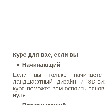
Курс для вас, если вы
Начинающий
Если вы только начинаете
ландшафтный дизайн и 3D-виз
курс поможет вам освоить основ
нуля