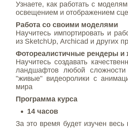
Узнаете, как работать с моделя
освещением и отображением сц
Работа со своими моделями
Научитесь импортировать и раб
из SketchUp, Archicad и других 
Фотореалистичные рендеры и 
Научитесь создавать качествен
ландшафтов любой сложности
"живые" видеоролики с анимац
мира
Программа курса
14 часов
За это время будет изучен весь