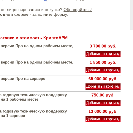
по лицензированию и покупке?
Обращайтесь!
бодной форме
- заполните
форму
.
ставки и стоимость КриптоАРМ
версии Про на одном рабочем месте,
3 700.00 руб.
версии Про на одном рабочем месте,
1 850.00 руб.
версии Про на сервере
65 000.00 руб.
а годовую техническую поддержку
750.00 руб.
на 1 рабочем месте
а годовую техническую поддержку
13 000.00 руб.
на 1 сервере