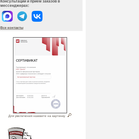
Консультации и прием заказов в
мессенджерах:
Все контакты
Для увеличения нажмите на картинку