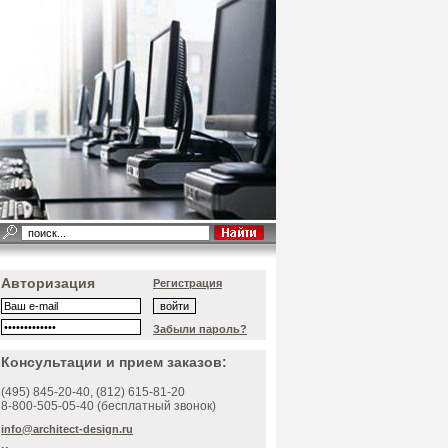
Авторизация
Регистрация
Забыли пароль?
Консультации и прием заказов:
(495)
845-20-40
, (812)
615-81-20
8-800-505-05-40 (бесплатный звонок)
info@architect-design.ru