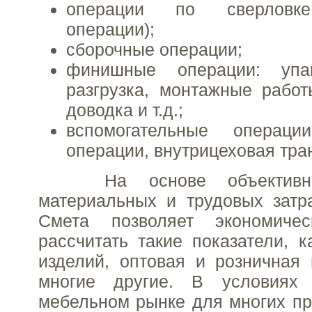
операции по сверловке
операции);
сборочные операции;
финишные операции: упак
разгрузка, монтажные работ
доводка и т.д.;
вспомогательные операци
операции, внутрицеховая тра
На основе объективных
материальных и трудовых затр
Смета позволяет экономичес
рассчитать такие показатели, к
изделий, оптовая и розничная
многие другие. В условиях 
мебельном рынке для многих пр