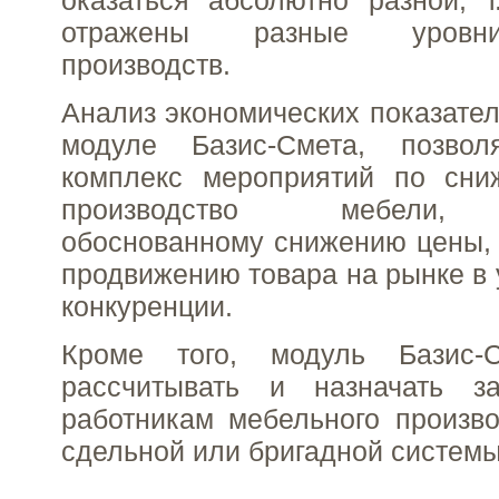
отражены разные уровни
производств.
Анализ экономических показател
модуле Базис-Смета, позвол
комплекс мероприятий по сни
производство мебели, 
обоснованному снижению цены, и
продвижению товара на рынке в 
конкуренции.
Кроме того, модуль Базис-С
рассчитывать и назначать з
работникам мебельного произво
сдельной или бригадной системы