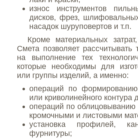
износ инструментов пиль
дисков, фрез, шлифовальных
насадок шуруповертов и т.п.
Кроме материальных затрат,
Смета позволяет рассчитывать 
на выполнение тех технологич
которые необходимы для изгот
или группы изделий, а именно:
операций по формированию
или криволинейного контура 
операций по облицовыванию 
кромочными и листовыми мат
установка профилей, ка
фурнитуры;