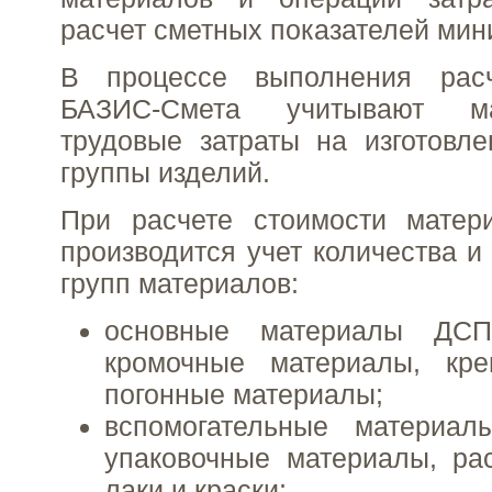
расчет сметных показателей ми
В процессе выполнения рас
БАЗИС-Смета учитывают м
трудовые затраты на изготовл
группы изделий.
При расчете стоимости матер
производится учет количества 
групп материалов:
основные материалы ДСП
кромочные материалы, кре
погонные материалы;
вспомогательные материа
упаковочные материалы, рас
лаки и краски;