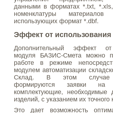
данными в форматах *.txt, *.xls,
номенклатуры материалов
использующих формат *.dbf.
Эффект от использования
Дополнительный эффект от
модуля БАЗИС-Смета можно п
работе в режиме непосредст
модулем автоматизации складск
Склад. В этом случае а
формируются заявки на
комплектующие, необходимые д
изделий, с указанием их точного 
Это дает возможность оптим