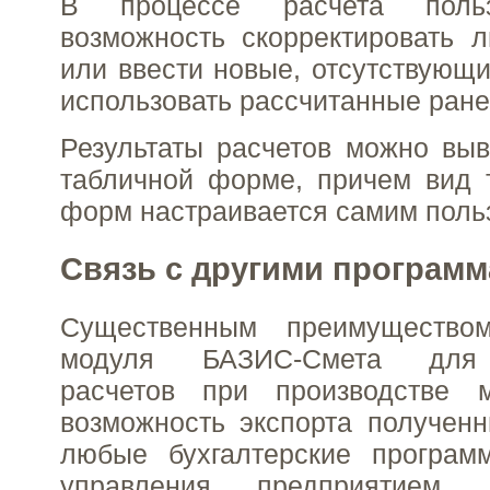
В процессе расчета польз
возможность скорректировать 
или ввести новые, отсутствующи
использовать рассчитанные ране
Результаты расчетов можно выв
табличной форме, причем вид 
форм настраивается самим поль
Связь с другими програм
Существенным преимуществом
модуля БАЗИС-Смета для 
расчетов при производстве 
возможность экспорта полученн
любые бухгалтерские програ
управления предприятием,