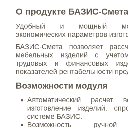
О продукте БАЗИС-Смет
Удобный и мощный мод
экономических параметров изгот
БАЗИС-Смета позволяет рассч
мебельных изделий с учетом
трудовых и финансовых изд
показателей рентабельности пре
Возможности модуля
Автоматический расчет 
изготовление изделий, спр
системе БАЗИС.
Возможность ручной к