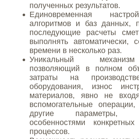
полученных результатов.
Единовременная настро
алгоритмов и баз данных, 
последующие расчеты смет
выполнять автоматически, 
времени в несколько раз.
Уникальный механизм
позволяющий в полном об
затраты на производств
оборудования, износ инст
материалов, явно не вход
вспомогательные операции,
другие параметры, 
особенностями конкретных 
процессов.