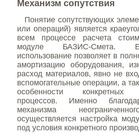
Механизм сопутствия
Понятие сопутствующих элемен
или операций) является краеуг
всем процессе расчета стои
модуле БАЗИС-Смета. Е
использование позволяет в полн
амортизацию оборудования, из
расход материалов, явно не вхо
вспомогательные операции, а та
особенности конкретных т
процессов. Именно благод
механизма неограниченно
осуществляется настройка мод
под условия конкретного произво