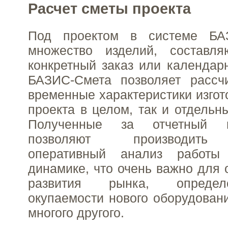
Расчет сметы проекта
Под проектом в системе БА
множество изделий, составл
конкретный заказ или календар
БАЗИС-Смета позволяет рассч
временные характеристики изгот
проекта в целом, так и отдельн
Полученные за отчетный 
позволяют производить 
оперативный анализ работы
динамике, что очень важно для 
развития рынка, опреде
окупаемости нового оборудовани
многого другого.