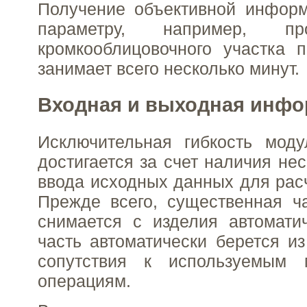
Получение объективной инфор
параметру, например, прои
кромкооблицовочного участка 
занимает всего несколько минут.
Входная и выходная инф
Исключительная гибкость мод
достигается за счет наличия не
ввода исходных данных для расч
Прежде всего, существенная ч
снимается с изделия автомати
часть автоматически берется из
сопутствия к используемым 
операциям.