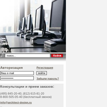
Авторизация
Регистрация
Забыли пароль?
Консультации и прием заказов:
(495)
845-20-40
, (812)
615-81-20
8-800-505-05-40 (бесплатный звонок)
info@architect-design.ru