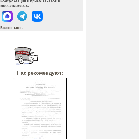
Консультации и прием заказов в
мессенджерах:
Все контакты
Нас рекомендуют: