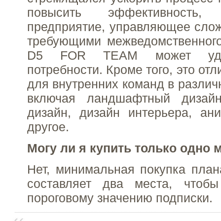
повысить эффективность
предприятие, управляющее сло
требующими межведомственного
D5 FOR TEAM может удов
потребности. Кроме того, это от
для внутренних команд в различ
включая ландшафтный дизайн
дизайн, дизайн интерьера, ан
другое.
Могу ли я купить только одно 
Нет, минимальная покупка пла
составляет два места, чтобы 
пороговому значению подписки.