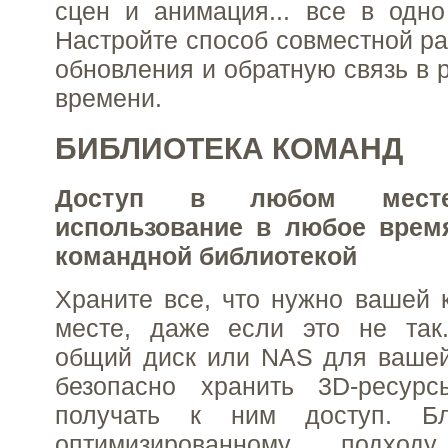
сцен и анимация... все в одн
Настройте способ совместной ра
обновления и обратную связь в 
времени.
БИБЛИОТЕКА КОМАНД
Доступ в любом месте
использование в любое врем
командной библиотекой
Храните все, что нужно вашей 
месте, даже если это не так.
общий диск или NAS для вашей
безопасно хранить 3D-ресур
получать к ним доступ. Бл
оптимизированному подх