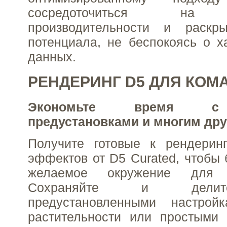
сосредоточиться на м
производительности и раскры
потенциала, не беспокоясь о х
данных.
РЕНДЕРИНГ D5 ДЛЯ КОМ
Экономьте время с 
предустановками и многим дру
Получите готовые к рендеринг
эффектов от D5 Curated, чтобы 
желаемое окружение для
Сохраняйте и делит
предустановленными настрой
растительности или простыми 