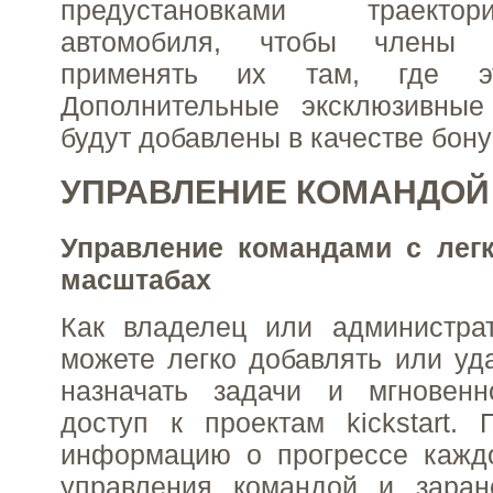
предустановками траект
автомобиля, чтобы члены 
применять их там, где эт
Дополнительные эксклюзивны
будут добавлены в качестве бону
УПРАВЛЕНИЕ КОМАНДОЙ
Управление командами с лег
масштабах
Как владелец или администра
можете легко добавлять или уда
назначать задачи и мгновенн
доступ к проектам kickstart.
информацию о прогрессе каждо
управления командой и заран