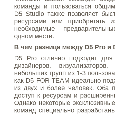
команды и пользоваться общим
D5 Studio также позволяет быс
ресурсами или приобретать и
необходимые предварительн
одном месте.
В чем разница между D5 Pro и
D5 Pro отлично подходит для
дизайнеров, визуализаторов,
небольших групп из 1-3 пользова
как D5 FOR TEAM идеально под
из двух и более человек. Оба 
доступ к ресурсам и расширен
Однако некоторые эксклюзивны
команд специально разработан