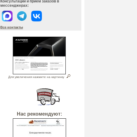
Консультации и прием заказов в
мессенджерах:
Все контакты
Для увеличения нажмите на картинку
Нас рекомендуют: