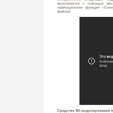
выполняются с помощью жест
навигационная функция «Cove
файлов.
Средства 3D-моделирования 