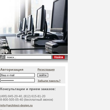
Авторизация
Регистрация
Забыли пароль?
Консультации и прием заказов:
(495)
845-20-40
, (812)
615-81-20
8-800-505-05-40 (бесплатный звонок)
info@architect-design.ru