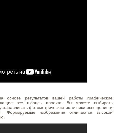
а основе результатов вашей работы графические
дающие все нюансы проекта. Вы можете выбирать
 устанавливать фотометрические источники освещения и
ы. Формируемые изображения отличаются высокой
ью.