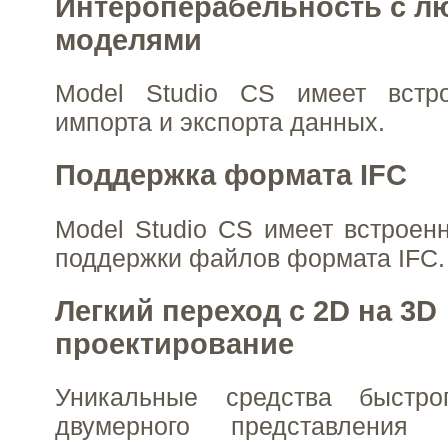
Интероперабельность с л
моделями
Model Studio CS имеет встр
импорта и экспорта данных.
Поддержка формата IFC
Model Studio CS имеет встроен
поддержки файлов формата IFC.
Легкий переход с 2D на 3D
проектирование
Уникальные средства быстро
двумерного представления