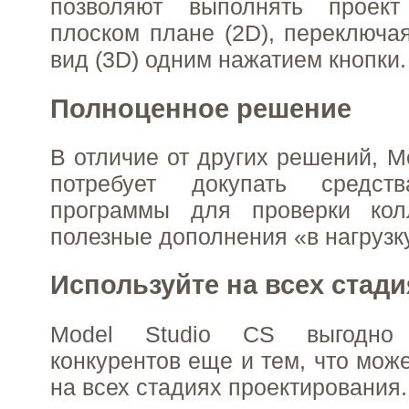
позволяют выполнять проек
плоском плане (2D), переключа
вид (3D) одним нажатием кнопки.
Полноценное решение
В отличие от других решений, M
потребует докупать средст
программы для проверки кол
полезные дополнения «в нагрузк
Используйте на всех стади
Model Studio CS выгодно 
конкурентов еще и тем, что мож
на всех стадиях проектирования.