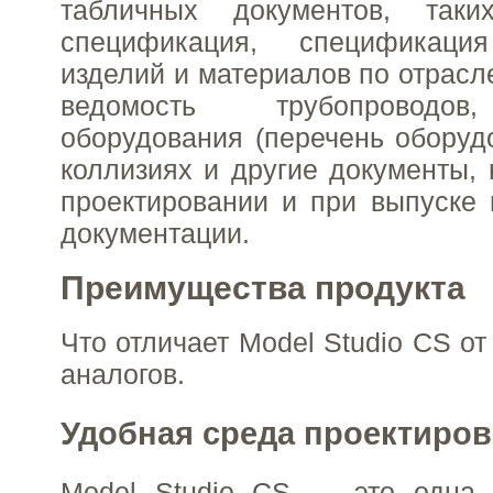
табличных документов, таки
спецификация, спецификация
изделий и материалов по отрасл
ведомость трубопроводов
оборудования (перечень оборудо
коллизиях и другие документы,
проектировании и при выпуске 
документации.
Преимущества продукта
Что отличает Model Studio CS от
аналогов.
Удобная среда проектиро
Model Studio CS — это одна 