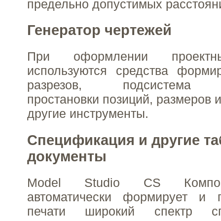
предельно допустимых расстоян
Генератор чертежей
При оформлении проектн
используются средства форми
разрезов, подсистема а
простановки позиций, размеров и
другие инструменты.
Спецификация и другие т
документы
Model Studio CS Компо
автоматически формирует и п
печати широкий спектр с