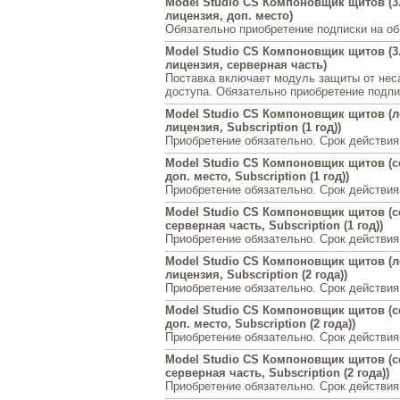
Model Studio CS Компоновщик щитов (3.
лицензия, доп. место)
Обязательно приобретение подписки на о
Model Studio CS Компоновщик щитов (3.
лицензия, серверная часть)
Поставка включает модуль защиты от нес
доступа. Обязательно приобретение подпи
Model Studio CS Компоновщик щитов (
лицензия, Subscription (1 год))
Приобретение обязательно. Срок действия
Model Studio CS Компоновщик щитов (с
доп. место, Subscription (1 год))
Приобретение обязательно. Срок действия
Model Studio CS Компоновщик щитов (с
серверная часть, Subscription (1 год))
Приобретение обязательно. Срок действия
Model Studio CS Компоновщик щитов (
лицензия, Subscription (2 года))
Приобретение обязательно. Срок действия
Model Studio CS Компоновщик щитов (с
доп. место, Subscription (2 года))
Приобретение обязательно. Срок действия
Model Studio CS Компоновщик щитов (с
серверная часть, Subscription (2 года))
Приобретение обязательно. Срок действия