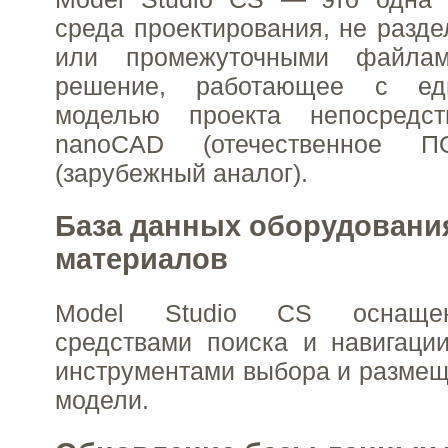
среда проектирования, не разд
или промежуточными файла
решение, работающее с ед
моделью проекта непосредс
nanoCAD (отечественное 
(зарубежный аналог).
База данных оборудования
материалов
Model Studio CS оснаще
средствами поиска и навигаци
инструментами выбора и размещ
модели.