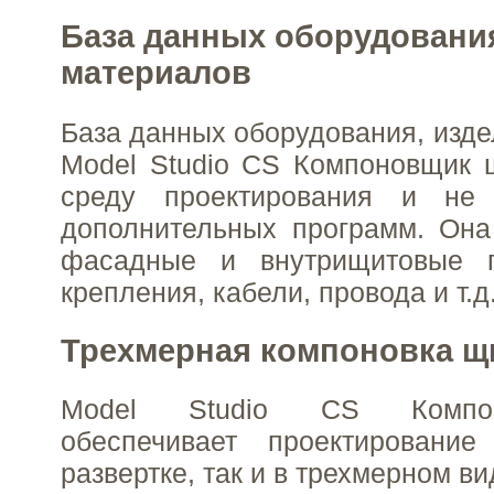
База данных оборудования
материалов
База данных оборудования, изде
Model Studio CS Компоновщик 
среду проектирования и не 
дополнительных программ. Она
фасадные и внутрищитовые п
крепления, кабели, провода и т.д
Трехмерная компоновка щ
Model Studio CS Компо
обеспечивает проектировани
развертке, так и в трехмерном ви