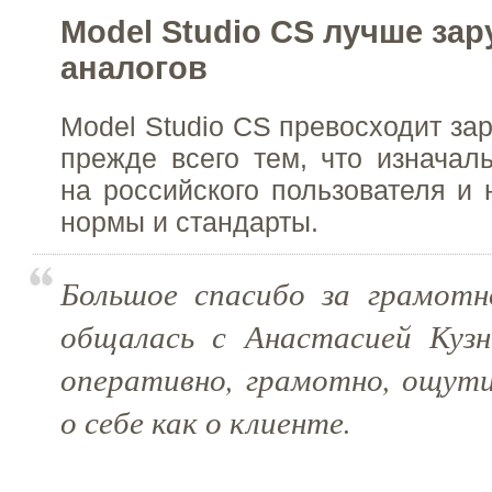
Model Studio CS лучше за
аналогов
Model Studio CS превосходит за
прежде всего тем, что изначал
на российского пользователя и 
нормы и стандарты.
Большое спасибо за грамотно
общалась с Анастасией Кузн
оперативно, грамотно, ощути
о себе как о клиенте.