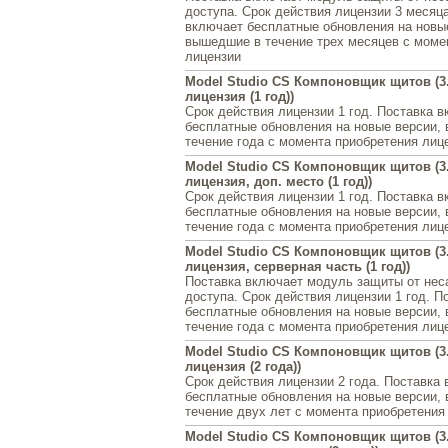
доступа. Срок действия лицензии 3 месяц
включает бесплатные обновления на новы
вышедшие в течение трех месяцев с моме
лицензии
Model Studio CS Компоновщик щитов (3
лицензия (1 год))
Срок действия лицензии 1 год. Поставка 
бесплатные обновления на новые версии,
течение года с момента приобретения лиц
Model Studio CS Компоновщик щитов (3.
лицензия, доп. место (1 год))
Срок действия лицензии 1 год. Поставка 
бесплатные обновления на новые версии,
течение года с момента приобретения лиц
Model Studio CS Компоновщик щитов (3.
лицензия, серверная часть (1 год))
Поставка включает модуль защиты от нес
доступа. Срок действия лицензии 1 год. П
бесплатные обновления на новые версии,
течение года с момента приобретения лиц
Model Studio CS Компоновщик щитов (3
лицензия (2 года))
Срок действия лицензии 2 года. Поставка
бесплатные обновления на новые версии,
течение двух лет с момента приобретения
Model Studio CS Компоновщик щитов (3.