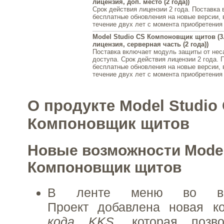
лицензия, доп. место (2 года))
Срок действия лицензии 2 года. Поставка
бесплатные обновления на новые версии,
течение двух лет с момента приобретения
Model Studio CS Компоновщик щитов (3.
лицензия, серверная часть (2 года))
Поставка включает модуль защиты от нес
доступа. Срок действия лицензии 2 года. 
бесплатные обновления на новые версии,
течение двух лет с момента приобретения
О продукте Model Studio
Компоновщик щитов
Новые возможности Model
Компоновщик щитов
В ленте меню во вк
Проект добавлена новая 
кода KKS
, которая позв