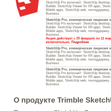
SketchUp Pro включает: SketchUp desktop, 
Builder, SketchUp Viewer for XR apps, Sketc
Mobile apps, SketchUp web, техподдержку, 
Business.
SketchUp Pro, коммерческая лицензия 
SketchUp Pro включает: SketchUp desktop, 
Builder, SketchUp Viewer for XR apps, Sketc
Mobile apps, SketchUp web, техподдержку, 
Business.
Акция действует с 25 февраля по 11 март
включительно.
Подробнее
SketchUp Pro, коммерческая лицензия н
SketchUp Pro включает: SketchUp desktop, 
Builder, SketchUp Viewer for XR apps, Sketc
Mobile apps, SketchUp web, техподдержку, 
Business.
SketchUp Pro, коммерческая лицензия н
SketchUp Pro включает: SketchUp desktop, 
Builder, SketchUp Viewer for XR apps, Sketc
Mobile apps, SketchUp web, техподдержку, 
Business.
О продукте Trimble Sketch