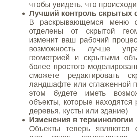
чтобы увидеть, что происходи
Лучший контроль скрытых 
В раскрывающемся меню с
отделены от скрытой гео
изменит ваш рабочий проце
возможность лучше упра
геометрией и скрытыми об
более простого моделирован
сможете редактировать с
ландшафте или сглаженной п
этом будете иметь возмо
объекты, которые находятся 
деревья, кусты или здание)
Изменения в терминологии
Объекты теперь являются