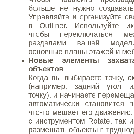
больше не нужно создавать
Управляйте и организуйте с
в Outliner. Используйте и
чтобы переключаться ме
разделами вашей модел
основные планы этажей и ме
Новые элементы захват
объектов
Когда вы выбираете точку, с
(например, задний угол 
точку), и начинаете перемеща
автоматически становится 
что-то мешает его движению.
с инструментом Rotate, так 
размещать объекты в труднод