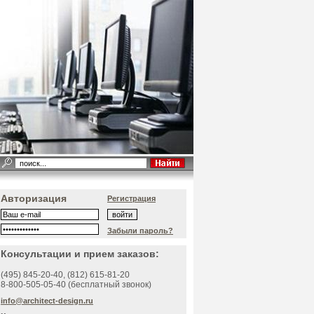
Авторизация
Регистрация
Забыли пароль?
Консультации и прием заказов:
(495)
845-20-40
, (812)
615-81-20
8-800-505-05-40 (бесплатный звонок)
info@architect-design.ru