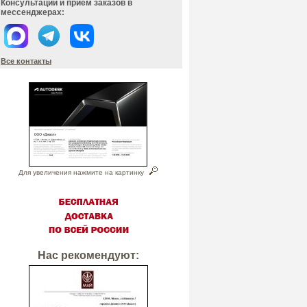
Консультации и прием заказов в
мессенджерах:
Все контакты
Для увеличения нажмите на картинку
Нас рекомендуют: