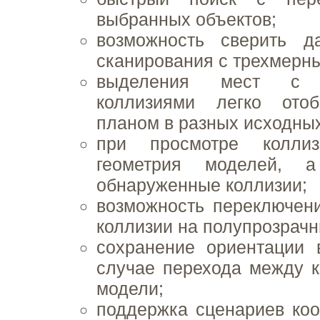
выбранных объектов;
возможность сверить д
сканирования с трехмерн
выделения мест с о
коллизиями легко отоб
планом в разных исходны
при просмотре коллиз
геометрия моделей, 
обнаруженные коллизии;
возможность переключен
коллизии на полупрозрачн
сохранение ориентации 
случае перехода между 
модели;
поддержка сценариев ко