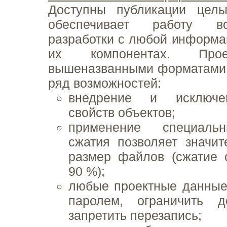
Доступны публикации целы
обеспечивает работу вс
разработки с любой информа
их компонентах. Прое
вышеназванными форматами 
ряд возможностей:
внедрение и исключе
свойств объектов;
применение специаль
сжатия позволяет значи
размер файлов (сжатие 
90 %);
любые проектные данные
паролем, ограничить д
запретить перезапись;