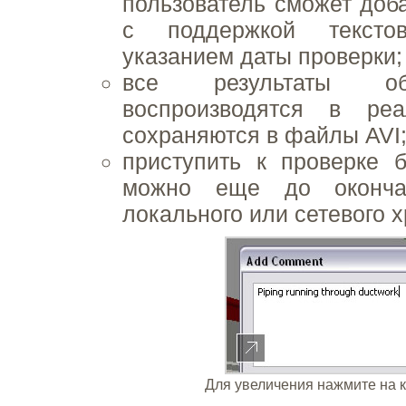
пользователь сможет доб
с поддержкой тексто
указанием даты проверки;
все результаты о
воспроизводятся в реа
сохраняются в файлы AVI
приступить к проверке 
можно еще до оконча
локального или сетевого 
Для увеличения нажмите на 