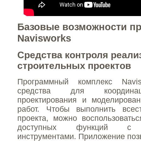
Базовые возможности пр
Navisworks
Средства контроля реали
строительных проектов
Программный комплекс Navis
средства для координа
проектирования и моделирован
работ. Чтобы выполнить всес
проекта, можно воспользовать
доступных функций с 
инструментами. Приложение поз