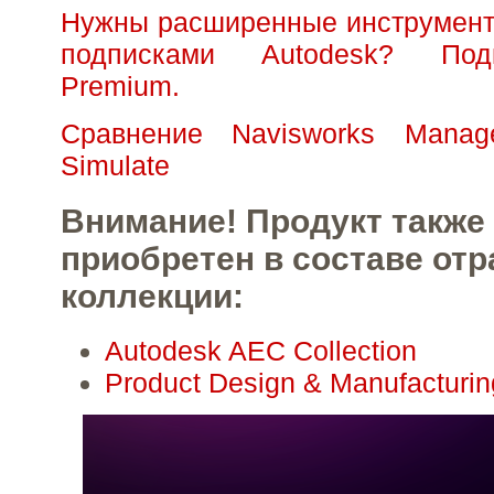
Нужны расширенные инструмент
подписками Autodesk? Под
Premium.
Сравнение Navisworks Manag
Simulate
Внимание! Продукт также
приобретен в составе от
коллекции:
Autodesk AEC Collection
Product Design & Manufacturin