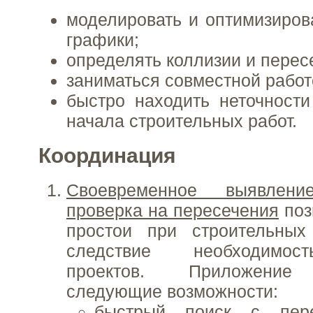
моделировать и оптимизиров
графики;
определять коллизии и перес
заниматься совместной работ
быстро находить неточност
начала строительных работ.
Координация
Своевременное выявлен
проверка на пересечения
поз
простои при строительных
следствие необходимос
проектов. Приложение 
следующие возможности:
быстрый поиск с пер