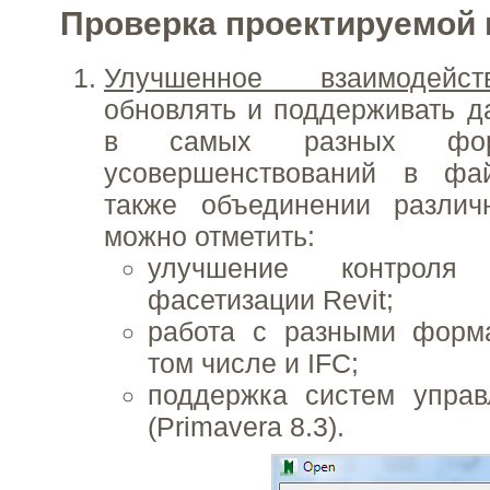
Проверка проектируемой
Улучшенное взаимодейст
обновлять и поддерживать д
в самых разных фор
усовершенствований в фа
также объединении разли
можно отметить:
улучшение контроля 
фасетизации Revit;
работа с разными форм
том числе и IFC;
поддержка систем управ
(Primavera 8.3).