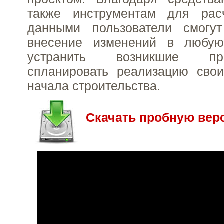
также инструментам для рас
данными пользователи смогут
внесение изменений в любую
устранить возникшие пр
спланировать реализацию свои
начала строительства.
Скачать пробную вер