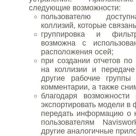
следующие возможности:
пользователю доступ
коллизий, которые связан
группировка и фильт
возможна с использова
расположения осей;
при создании отчетов по
на коллизии и передаче
другие рабочие группы
комментарии, а также сни
благодаря возможности 
экспортировать модели в 
передать информацию о 
пользователям Naviswo
другие аналогичные прил