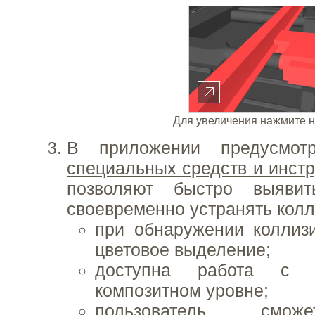
Для увеличения нажмите н
В приложении предусмо
специальных средств и инст
позволяют быстро выявит
своевременно устранять колл
при обнаружении коллиз
цветовое выделение;
доступна работа с 
композитном уровне;
пользователь смож