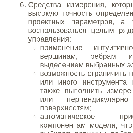
Средства измерения
, котор
высокую точность определе
проектных параметров, а 
воспользоваться целым ряд
управления:
применение интуитив
вершинам, ребрам 
выделением выбранных э
возможность ограничить 
или иного инструмента
также выполнить измере
или перпендикулярно
поверхностям;
автоматическое п
компонентам модели, что