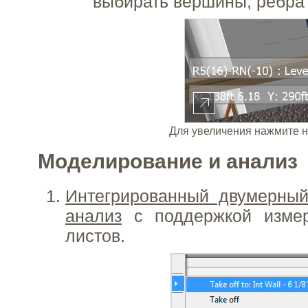
выбирать вершины, ребра 
Для увеличения нажмите н
Моделирование и анализ
Интегрированный двумерный
анализ
с поддержкой измер
листов.