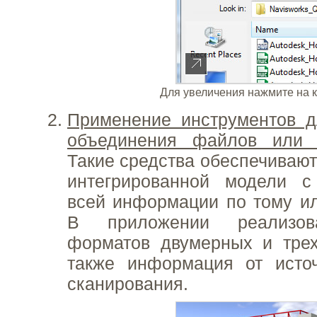
Для увеличения нажмите на 
Применение инструментов д
объединения файлов или
Такие средства обеспечивают
интегрированной модели с
всей информации по тому ил
В приложении реализов
форматов двумерных и тре
также информация от источ
сканирования.