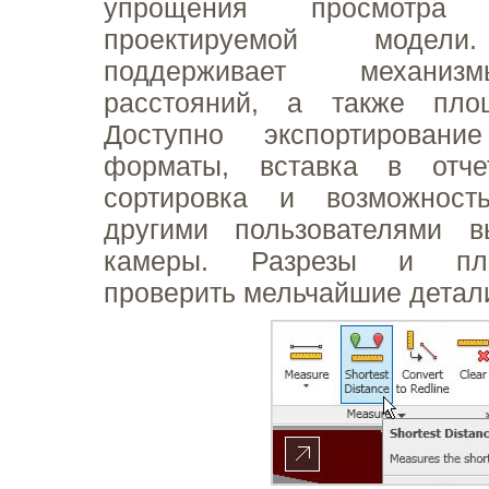
упрощения просмотра
проектируемой модели
поддерживает механиз
расстояний, а также пло
Доступно экспортирован
форматы, вставка в отче
сортировка и возможност
другими пользователями 
камеры. Разрезы и пл
проверить мельчайшие детал