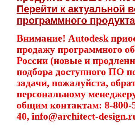
Перейти к актуальной 
программного продукта
Внимание! Autodesk прио
продажу программного об
России (новые и продлени
подбора доступного ПО п
задачи, пожалуйста, обра
персональному менеджеру
общим контактам: 8-800-5
40,
info@architect-design.r