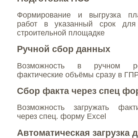
Формирование и выгрузка пл
работ в указанный срок для
строительной площадке
Ручной сбор данных
Возможность в ручном р
фактические объёмы сразу в ГП
Сбор факта через спец фо
Возможность загружать факт
через спец. форму Excel
Автоматическая загрузка 