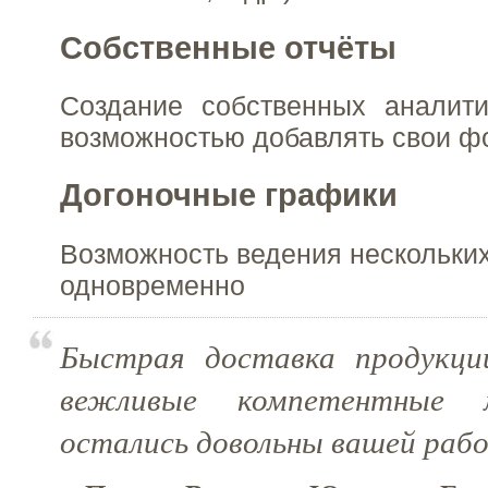
Собственные отчёты
Создание собственных аналити
возможностью добавлять свои ф
Догоночные графики
Возможность ведения нескольких
одновременно
Быстрая доставка продукци
вежливые компетентные 
остались довольны вашей раб