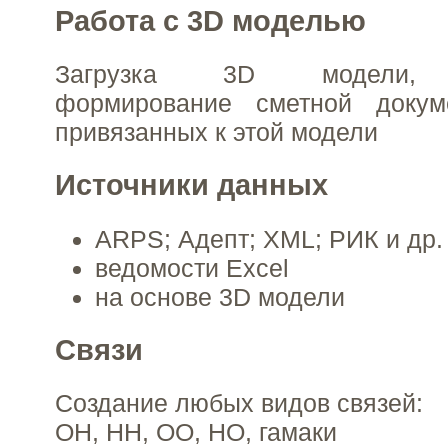
Работа с 3D моделью
Загрузка 3D модели, р
формирование сметной докум
привязанных к этой модели
Источники данных
ARPS; Адепт; XML; РИК и др.
ведомости Excel
на основе 3D модели
Связи
Создание любых видов связей:
ОН, НН, ОО, НО, гамаки