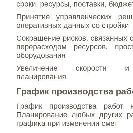
сроки, ресурсы, поставки, бюдже
Принятие управленческих ре
оперативных данных со стройки
Сокращение рисков, связанных с
перерасходом ресурсов, про
оборудования
Увеличение скорости и 
планирования
График производства раб
График производства работ 
Планирование любых других ра
графика при изменении смет