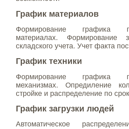
График материалов
Формирование графика п
материалах. Формирование 
складского учета. Учет факта пос
График техники
Формирование графика п
механизмах. Опредиление ко
стройке и распределение по сро
График загрузки людей
Автоматическое распредел