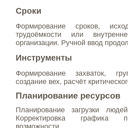
Сроки
Формирование сроков, исх
трудоёмкости или внутренне
организации. Ручной ввод продо
Инструменты
Формирование захваток, гру
создание вех, расчёт критическог
Планирование ресурсов
Планирование загрузки люде
Корректировка графика 
возможности