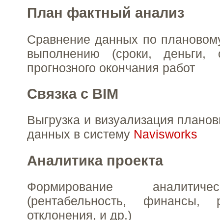
План фактный анализ
Сравнение данных по плановом
выполнению (сроки, деньги, 
прогнозного окончания работ
Связка с BIM
Выгрузка и визуализация планов
данных в систему
Navisworks
Аналитика проекта
Формирование аналитиче
(рентабельность, финансы, 
отклонения, и др.)