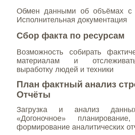
Обмен данными об объёмах с 
Исполнительная документация
Сбор факта по ресурсам
Возможность собирать фактич
материалам и отслеживат
выработку людей и техники
План фактный анализ стр
Отчёты
Загрузка и анализ данны
«Догоночное» планирование
формирование аналитических от