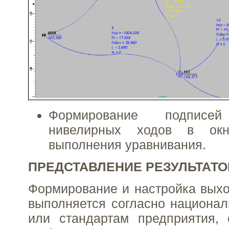
Формирование подписей 
нивелирных ходов в ок
выполнения уравнивания.
ПРЕДСТАВЛЕНИЕ РЕЗУЛЬТАТО
Формирование и настройка вых
выполняется согласно национа
или стандартам предприятия, 