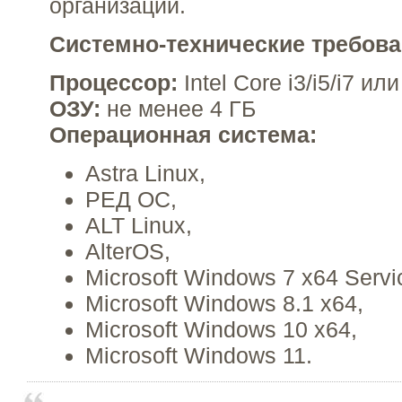
организации.
Системно-технические требов
Процессор:
Intel Core i3/i5/i7 и
ОЗУ:
не менее 4 ГБ
Операционная система:
Astra Linux,
РЕД ОС,
ALT Linux,
AlterOS,
Microsoft Windows 7 x64 Servi
Microsoft Windows 8.1 x64,
Microsoft Windows 10 x64,
Microsoft Windows 11.