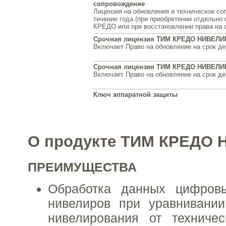
сопровождение
Лицензия на обновления и техническое со
течение года (при приобретении отдельно
КРЕДО или при восстановлении права на 
Срочная лицензия ТИМ КРЕДО НИВЕЛИР
Включает Право на обновление на срок де
Срочная лицензия ТИМ КРЕДО НИВЕЛИР
Включает Право на обновление на срок де
Ключ аппаратной защиты
О продукте ТИМ КРЕДО
ПРЕИМУЩЕСТВА
Обработка данных цифров
нивелиров при уравнивании
нивелирования от техничес