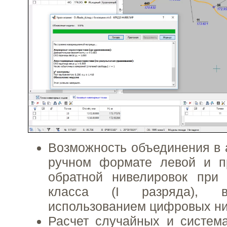
Возможность объединения в 
ручном формате левой и п
обратной нивелировок при 
класса (I разряда), 
использованием цифровых ни
Расчет случайных и систем