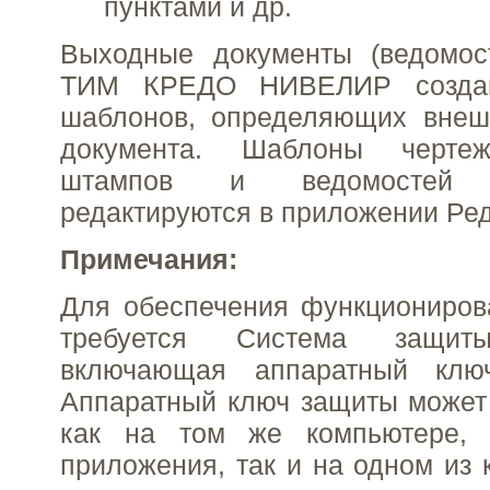
пунктами и др.
Выходные документы (ведомос
ТИМ КРЕДО НИВЕЛИР создаю
шаблонов, определяющих вне
документа. Шаблоны чертеж
штампов и ведомостей
редактируются в приложении Ре
Примечания:
Для обеспечения функциониров
требуется Система защи
включающая аппаратный кл
Аппаратный ключ защиты может
как на том же компьютере, 
приложения, так и на одном из 