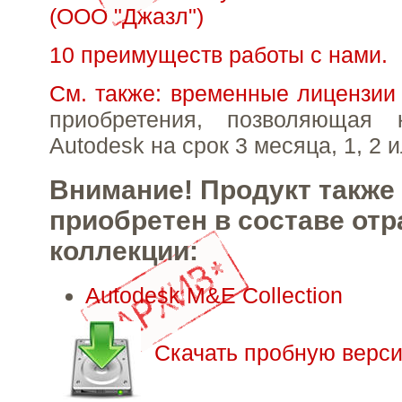
(ООО "Джазл")
10 преимуществ работы с нами.
См. также: временные лицензии
приобретения, позволяющая 
Autodesk на срок 3 месяца, 1, 2 и
Внимание! Продукт также
приобретен в составе от
коллекции:
Autodesk M&E Collection
Скачать пробную верси