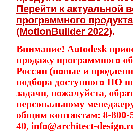
Перейти к актуальной 
программного продукта
(MotionBuilder 2022)
.
Внимание! Autodesk прио
продажу программного об
России (новые и продлени
подбора доступного ПО п
задачи, пожалуйста, обра
персональному менеджеру
общим контактам: 8-800-5
40,
info@architect-design.r