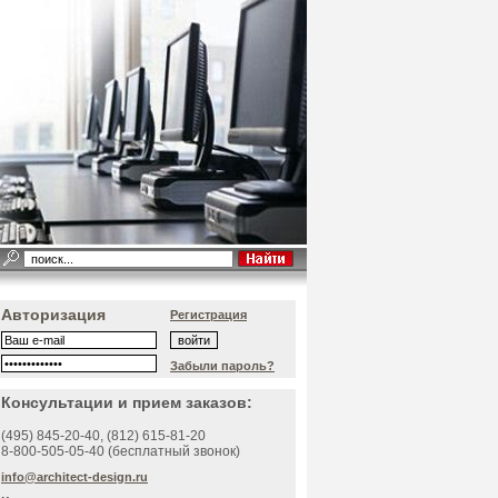
Авторизация
Регистрация
Забыли пароль?
Консультации и прием заказов:
(495)
845-20-40
, (812)
615-81-20
8-800-505-05-40 (бесплатный звонок)
info@architect-design.ru