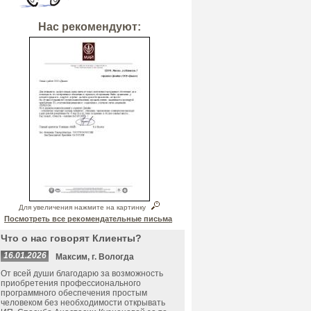
Нас рекомендуют:
Для увеличения нажмите на картинку
Посмотреть все рекомендательные письма
Что о нас говорят Клиенты?
16.01.2026
Максим, г. Вологда
От всей души благодарю за возможность
приобретения профессионального
программного обеспечения простым
человеком без необходимости открывать