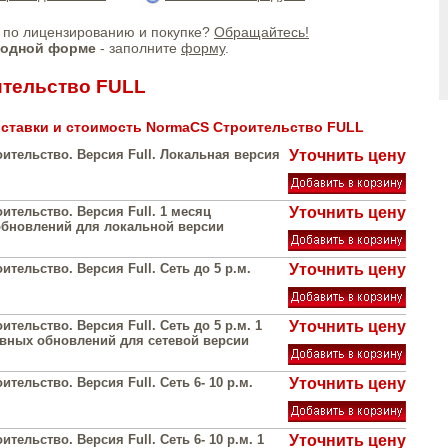
по лицензированию и покупке?
Обращайтесь!
бодной форме
- заполните
форму
.
ительство FULL
ставки и стоимость NormaCS Строительство FULL
ительство. Версия Full. Локальная версия
Уточнить цену
ительство. Версия Full. 1 месяц
Уточнить цену
бновлений для локальной версии
тельство. Версия Full. Сеть до 5 р.м.
Уточнить цену
тельство. Версия Full. Сеть до 5 р.м. 1
Уточнить цену
вных обновлений для сетевой версии
тельство. Версия Full. Сеть 6- 10 р.м.
Уточнить цену
тельство. Версия Full. Сеть 6- 10 р.м. 1
Уточнить цену