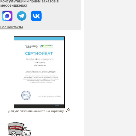
Консультации и прием заказов в
мессенджерах:
Все контакты
Для увеличения нажмите на картинку