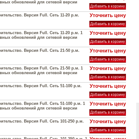
вных обновлений для сетевой версии
тельство. Версия Full. Сеть 11-20 р.м.
Уточнить цену
тельство. Версия Full. Сеть 11-20 р.м. 1
Уточнить цену
вных обновлений для сетевой версии
тельство. Версия Full. Сеть 21-50 р.м.
Уточнить цену
тельство. Версия Full. Сеть 21-50 р.м. 1
Уточнить цену
вных обновлений для сетевой версии
тельство. Версия Full. Сеть 51-100 р.м.
Уточнить цену
тельство. Версия Full. Сеть 51-100 р.м. 1
Уточнить цену
вных обновлений для сетевой версии
тельство. Версия Full. Сеть 101-250 р.м.
Уточнить цену
тельство. Версия Full. Сеть 101-250 р.м. 1