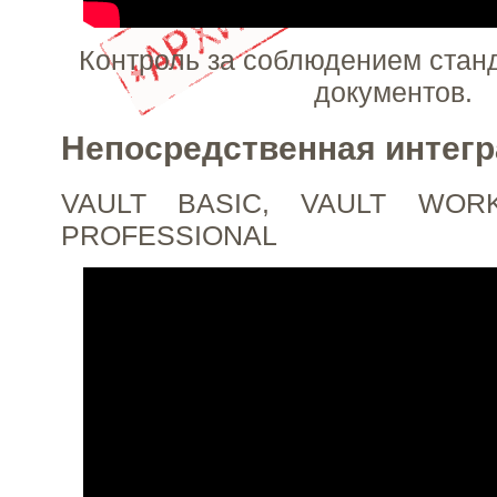
Контроль за соблюдением станд
документов.
Непосредственная интегр
VAULT BASIC, VAULT WOR
PROFESSIONAL