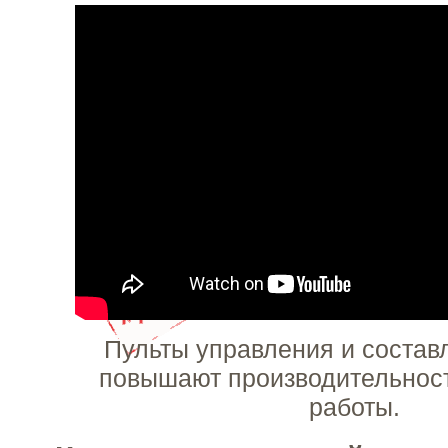
Пульты управления и состав
повышают производительнос
работы.