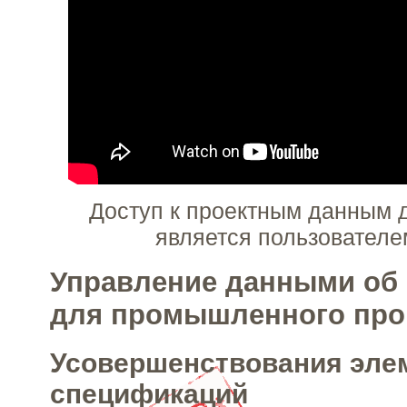
Доступ к проектным данным д
является пользователе
Управление данными об
для промышленного про
Усовершенствования эле
спецификаций