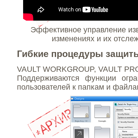
Эффективное управление из
изменениях и их отсле
Гибкие процедуры защит
VAULT WORKGROUP, VAULT PR
Поддерживаются функции огра
пользователей к папкам и файла