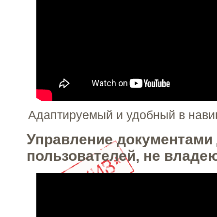
Адаптируемый и удобный в нави
Управление документами
пользователей, не влад