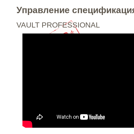
Управление спецификаци
VAULT PROFESSIONAL