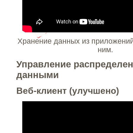
Хранение данных из приложений 
ним.
Управление распределе
данными
Веб-клиент (улучшено)