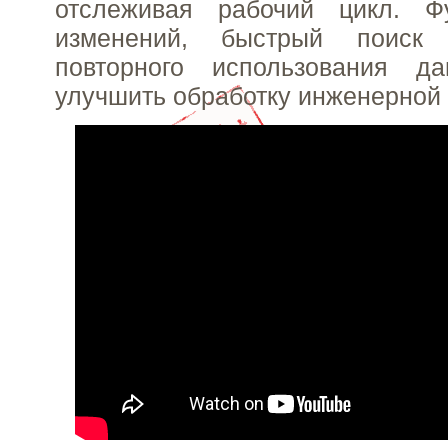
отслеживая рабочий цикл. Ф
изменений, быстрый поиск
повторного использования д
улучшить обработку инженерной