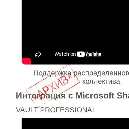
Поддержка распределенного
коллектива.
Интеграция с Microsoft Sh
VAULT PROFESSIONAL