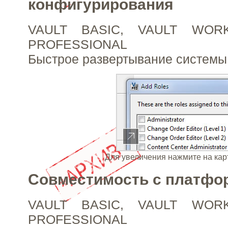
конфигурирования
VAULT BASIC, VAULT WOR
PROFESSIONAL
Быстрое развертывание систем
Для увеличения нажмите на кар
Совместимость с платфо
VAULT BASIC, VAULT WOR
PROFESSIONAL