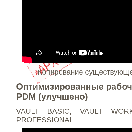
Копирование существующе
Оптимизированные рабоч
PDM (улучшено)
VAULT BASIC, VAULT WOR
PROFESSIONAL