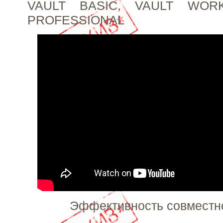
VAULT BASIC, VAULT WOR
PROFESSIONAL
Эффективность совместн