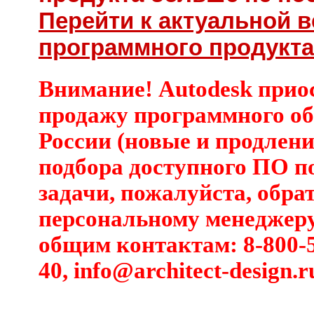
Перейти к актуальной 
программного продукта 
Внимание! Autodesk прио
продажу программного об
России (новые и продлени
подбора доступного ПО п
задачи, пожалуйста, обра
персональному менеджеру
общим контактам: 8-800-5
40,
info@architect-design.r