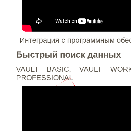
Интеграция с программным об
Быстрый поиск данных
VAULT BASIC, VAULT WOR
PROFESSIONAL