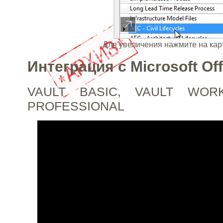
Для увеличения нажмите на кар
Интеграция с Microsoft Off
VAULT BASIC, VAULT WOR
PROFESSIONAL