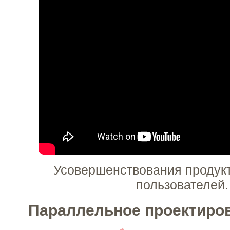
Усовершенствования продукт
пользователей.
Параллельное проектиро