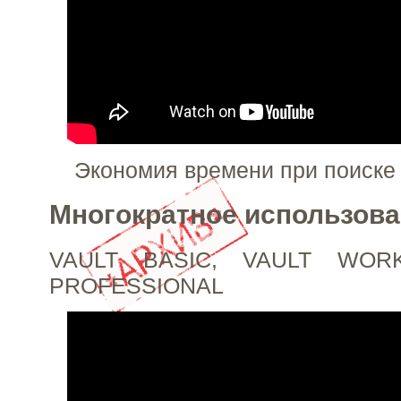
Экономия времени при поиске 
Многократное использов
VAULT BASIC, VAULT WOR
PROFESSIONAL