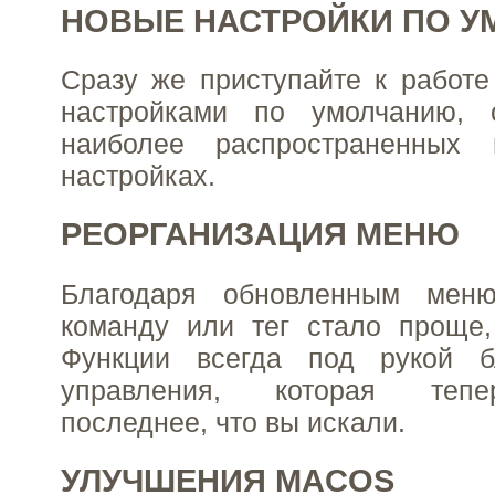
НОВЫЕ НАСТРОЙКИ ПО 
Сразу же приступайте к работ
настройками по умолчанию, 
наиболее распространенных п
настройках.
РЕОРГАНИЗАЦИЯ МЕНЮ
Благодаря обновленным мен
команду или тег стало проще,
Функции всегда под рукой б
управления, которая тепе
последнее, что вы искали.
УЛУЧШЕНИЯ MACOS