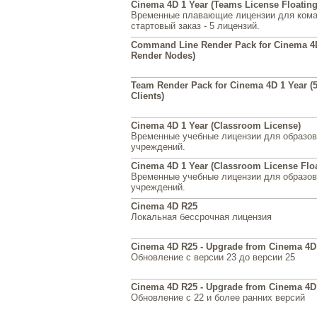
Cinema 4D 1 Year (Teams License Floating
Временные плавающие лицензии для ком
стартовый заказ - 5 лицензий.
Command Line Render Pack for Cinema 4D
Render Nodes)
Team Render Pack for Cinema 4D 1 Year 
Clients)
Cinema 4D 1 Year (Classroom License)
Временные учебные лицензии для образо
учреждений.
Cinema 4D 1 Year (Classroom License Floa
Временные учебные лицензии для образо
учреждений.
Cinema 4D R25
Локальная бессрочная лицензия
Cinema 4D R25 - Upgrade from Cinema 4D
Обновление с версии 23 до версии 25
Cinema 4D R25 - Upgrade from Cinema 4D
Обновление с 22 и более ранних версий