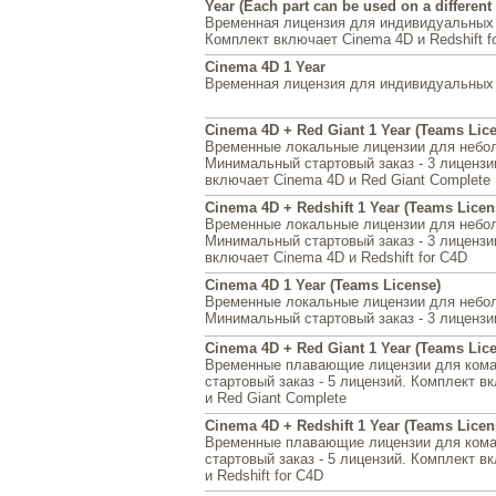
Year (Each part can be used on a differen
Временная лицензия для индивидуальных
Комплект включает Cinema 4D и Redshift f
Cinema 4D 1 Year
Временная лицензия для индивидуальных
Cinema 4D + Red Giant 1 Year (Teams Lic
Временные локальные лицензии для небо
Минимальный стартовый заказ - 3 лицензи
включает Cinema 4D и Red Giant Complete
Cinema 4D + Redshift 1 Year (Teams Licen
Временные локальные лицензии для небо
Минимальный стартовый заказ - 3 лицензи
включает Cinema 4D и Redshift for C4D
Cinema 4D 1 Year (Teams License)
Временные локальные лицензии для небо
Минимальный стартовый заказ - 3 лицензи
Cinema 4D + Red Giant 1 Year (Teams Lice
Временные плавающие лицензии для ком
стартовый заказ - 5 лицензий. Комплект в
и Red Giant Complete
Cinema 4D + Redshift 1 Year (Teams Licen
Временные плавающие лицензии для ком
стартовый заказ - 5 лицензий. Комплект в
и Redshift for C4D