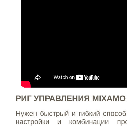
РИГ УПРАВЛЕНИЯ MIXAMO
Нужен быстрый и гибкий способ
настройки и комбинации пр