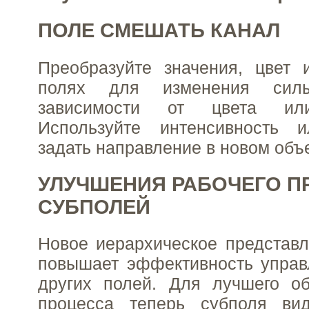
ПОЛЕ СМЕШАТЬ КАНАЛ
Преобразуйте значения, цвет 
полях для изменения си
зависимости от цвета или
Используйте интенсивность 
задать направление в новом объе
УЛУЧШЕНИЯ РАБОЧЕГО П
СУБПОЛЕЙ
Новое иерархическое представ
повышает эффективность управ
других полей. Для лучшего об
процесса теперь субполя ви