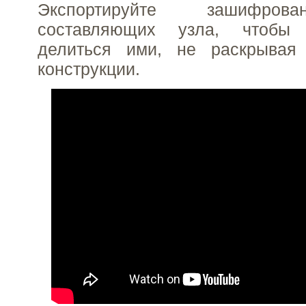
Экспортируйте зашифров
составляющих узла, чтобы
делиться ими, не раскрывая
конструкции.