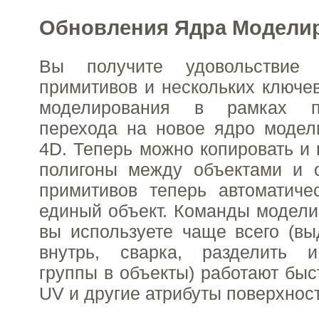
Обновления Ядра Модели
Вы получите удовольствие
примитивов и нескольких ключе
моделирования в рамках п
перехода на новое ядро модел
4D. Теперь можно копировать и 
полигоны между объектами и 
примитивов теперь автоматиче
единый объект. Команды модели
вы используете чаще всего (вы
внутрь, сварка, разделить 
группы в объекты) работают быс
UV и другие атрибуты поверхност