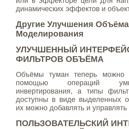
или в эффекторе цели для нап
динамических эффектов и объек
Другие Улучшения Объёма
Моделирования
УЛУЧШЕННЫЙ ИНТЕРФЕЙ
ФИЛЬТРОВ ОБЪЁМА
Объёмы туман теперь можно 
помощью операций ум
инвертирования, а типы филь
доступны в виде выделенных о
их можно добавлять и управлять
ПОЛЬЗОВАТЕЛЬСКИЙ ИНТ