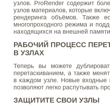
узлов. ProRender содержит бол
узлов материалов, которые вклю
рендеринга объёмов. Также е
многопроходного режима и подд
находящихся на внешней памяти
РАБОЧИЙ ПРОЦЕСС ПЕРЕ
В УЗЛАХ
Теперь вы можете дублирова
перетаскиванием, а также менят
в каждом узле. Новые входные
позволяют легко распутывать пр
ЗАЩИТИТЕ СВОИ УЗЛЫ