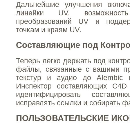
Дальнейшие улучшения включ
линейки UV, возможность
преобразований UV и поддер
точкам и краям UV.
Составляющие под Контр
Теперь легко держать под контр
файлы, связанные с вашими пр
текстур и аудио до Alembic 
Инспектор составляющих C4D 
идентифицировать составл
исправлять ссылки и собирать ф
ПОЛЬЗОВАТЕЛЬСКИЕ ИКО