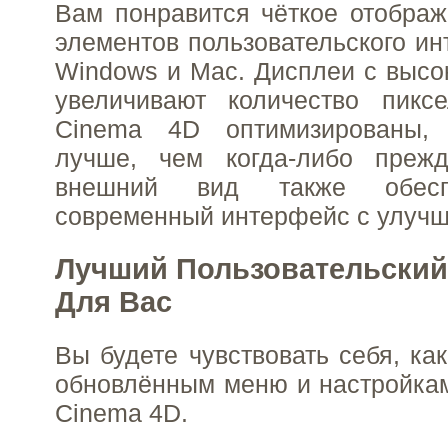
Вам понравится чёткое отобра
элементов пользовательского ин
Windows и Mac. Дисплеи с выс
увеличивают количество пикс
Cinema 4D оптимизированы, 
лучше, чем когда-либо преж
внешний вид также обесп
современный интерфейс с улучш
Лучший Пользовательский
Для Вас
Вы будете чувствовать себя, ка
обновлённым меню и настройка
Cinema 4D.