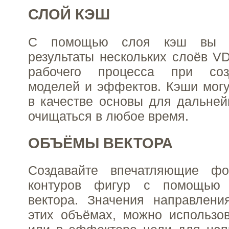
СЛОЙ КЭШ
С помощью слоя кэш вы м
результаты нескольких слоёв V
рабочего процесса при со
моделей и эффектов. Кэши могу
в качестве основы для дальне
очищаться в любое время.
ОБЪЁМЫ ВЕКТОРА
Создавайте впечатляющие ф
контуров фигур с помощью
вектора. Значения направлени
этих объёмах, можно использо