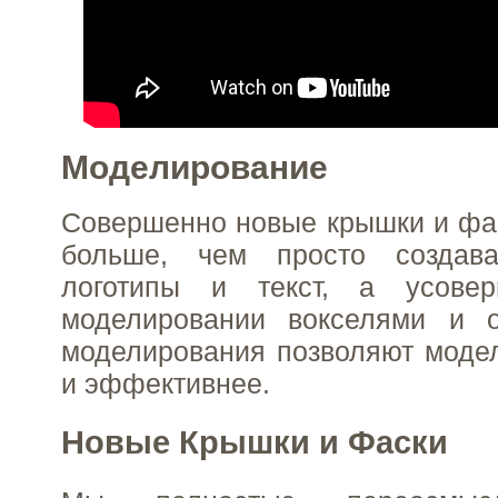
Моделирование
Совершенно новые крышки и фас
больше, чем просто создава
логотипы и текст, а усовер
моделировании вокселями и 
моделирования позволяют моде
и эффективнее.
Новые Крышки и Фаски