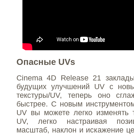
Опасные UVs
Cinema 4D Release 21 заклады
будущих улучшений UV с нов
текстуры/UV, теперь оно сгла
быстрее. С новым инструменто
UV вы можете легко изменять 
UV, легко настраивая пози
масштаб, наклон и искажение це