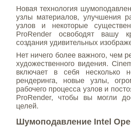
Новая технология шумоподавлени
узлы материалов, улучшения р
узлов и некоторые существе
ProRender освободят вашу к
создания удивительных изображ
Нет ничего более важного, чем 
художественного видения. Cine
включает в себя несколько н
рендеринга, новые узлы, огр
рабочего процесса узлов и пост
ProRender, чтобы вы могли до
целей.
Шумоподавление Intel Ope