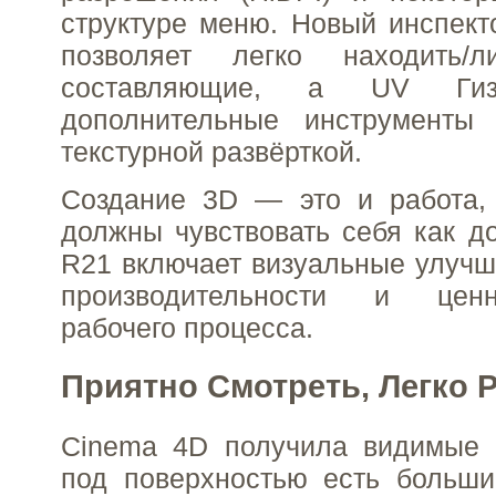
структуре меню. Новый инспек
позволяет легко находить/лин
составляющие, а UV Гиз
дополнительные инструменты
текстурной развёрткой.
Создание 3D — это и работа, 
должны чувствовать себя как д
R21 включает визуальные улуч
производительности и цен
рабочего процесса.
Приятно Смотреть, Легко 
Cinema 4D получила видимые 
под поверхностью есть больши