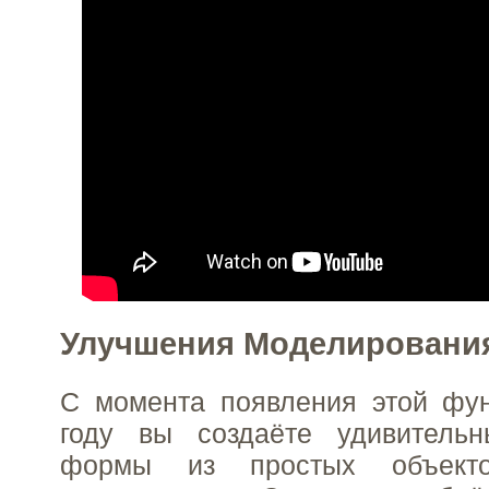
Улучшения Моделировани
С момента появления этой фу
году вы создаёте удивительн
формы из простых объек