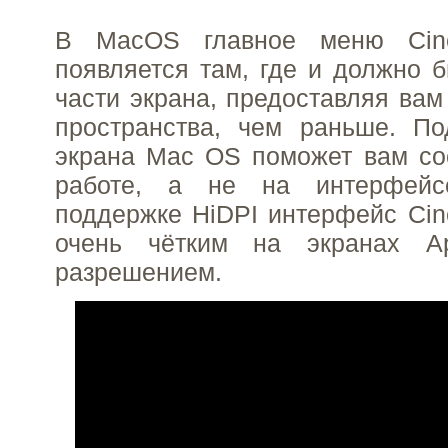
В MacOS главное меню Cin
появляется там, где и должно 
части экрана, предоставляя вам
пространства, чем раньше. По
экрана Mac OS поможет вам со
работе, а не на интерфейс
поддержке HiDPI интерфейс Ci
очень чётким на экранах A
разрешением.