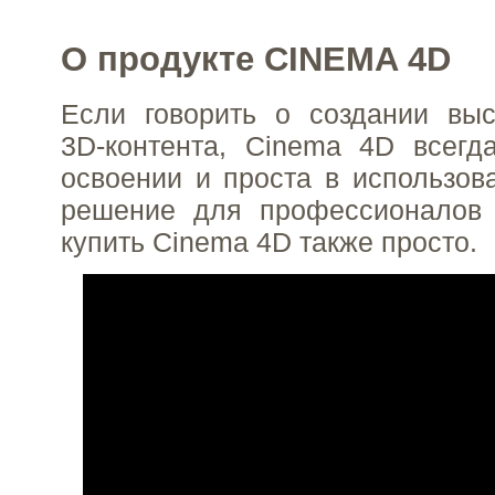
О продукте CINEMA 4D
Если говорить о создании выс
3D-контента, Cinema 4D всегд
освоении и проста в использо
решение для профессионалов 
купить Cinema 4D также просто.