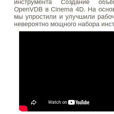
инструмента Создание объ
OpenVDB в Cinema 4D. На осно
мы упростили и улучшили рабоч
невероятно мощного набора инс