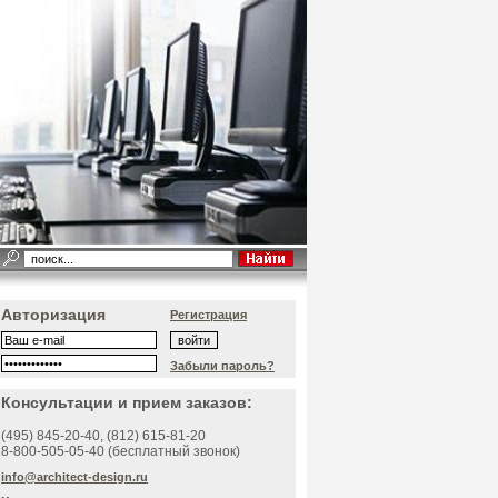
Авторизация
Регистрация
Забыли пароль?
Консультации и прием заказов:
(495)
845-20-40
, (812)
615-81-20
8-800-505-05-40 (бесплатный звонок)
info@architect-design.ru