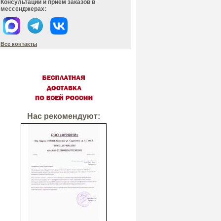
Консультации и прием заказов в
мессенджерах:
Все контакты
Нас рекомендуют: