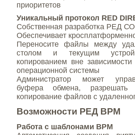
приоритетов
Уникальный протокол RED DIR
Собственная разработка РЕД С
Обеспечивает кросплатформенн
Переносите файлы между уда
столом и текущим устрой
копированием вне зависимости
операционной системы
Администратор может упра
буфера обмена, разрешать
копирование файлов с удаленног
Возможности РЕД ВРМ
Работа с шаблонами ВРМ