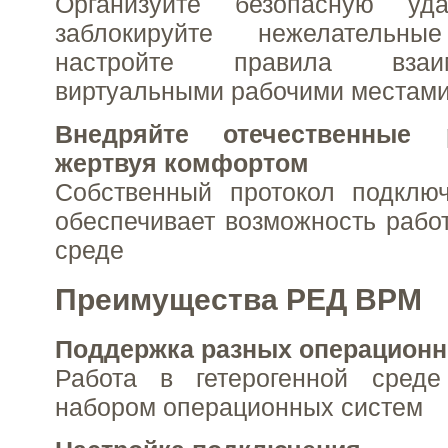
Организуйте безопасную уда
заблокируйте нежелательн
настройте правила взаи
виртуальными рабочими местам
Внедряйте отечественные 
жертвуя комфортом
Собственный протокол подключ
обеспечивает возможность работ
среде
Преимущества РЕД ВРМ
Поддержка разных операционн
Работа в гетерогенной сред
набором операционных систем