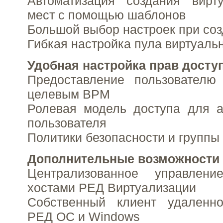
Автоматизация создания вирт
мест с помощью шаблонов
Большой выбор настроек при со
Гибкая настройка пула виртуаль
Удобная настройка прав досту
Предоставление пользователю
целевым ВРМ
Ролевая модель доступа для а
пользователя
Политики безопасности и группы
Дополнительные возможности
Централизованное управлен
хостами РЕД Виртуализации
Собственный клиент удаленн
РЕД ОС и Windows