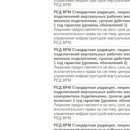
управления инфраструктурой виртуальных
РЕД ВРМ.
РЕД ВРМ Стандартная редакция, лиценз
подключений виртуальных рабочих мест
именное подключение, сроком действия
1 год гарантии (уровень обновлений 1)
Лицензия предоставляется на весь срок д
исключительного права на систему центра
управления инфраструктурой виртуальных
РЕД ВРМ.
РЕД ВРМ Стандартная редакция, лиценз
подключений виртуальных рабочих мест
именное подключение, сроком действия
1 год гарантии (уровень обновлений 2)
Лицензия предоставляется на весь срок д
исключительного права на систему центра
управления инфраструктурой виртуальных
РЕД ВРМ.
РЕД ВРМ Стандартная редакция, лиценз
подключений виртуальных рабочих мест
конкурентное подключение, сроком дейс
включает 1 год гарантии (уровень обно
Лицензия предоставляется на весь срок д
исключительного права на систему центра
управления инфраструктурой виртуальных
РЕД ВРМ.
РЕД ВРМ Стандартная редакция, лиценз
подключений виртуальных рабочих мест