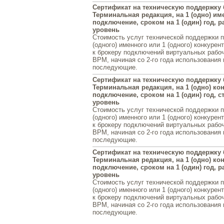
Сертификат на техническую поддержку
Терминальная редакция, на 1 (одно) им
подключение, сроком на 1 (один) год,
уровень
Стоимость услуг технической поддержки 
(одного) именного или 1 (одного) конкуре
к брокеру подключений виртуальных рабо
ВРМ, начиная со 2-го года использования 
последующие.
Сертификат на техническую поддержку
Терминальная редакция, на 1 (одно) ко
подключение, сроком на 1 (один) год, 
уровень
Стоимость услуг технической поддержки 
(одного) именного или 1 (одного) конкуре
к брокеру подключений виртуальных рабо
ВРМ, начиная со 2-го года использования 
последующие.
Сертификат на техническую поддержку
Терминальная редакция, на 1 (одно) ко
подключение, сроком на 1 (один) год,
уровень
Стоимость услуг технической поддержки 
(одного) именного или 1 (одного) конкуре
к брокеру подключений виртуальных рабо
ВРМ, начиная со 2-го года использования 
последующие.