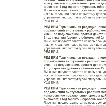
конкурентное подключение, сроком дейс
включает 1 год гарантии (уровень обно
Лицензия предоставляется на весь срок д
исключительного права на систему центра
управления инфраструктурой виртуальных
РЕД ВРМ.
РЕД ВРМ Терминальная редакция, лице
подключений виртуальных рабочих мест
именное подключение, сроком действия
1 год гарантии (уровень обновлений 1)
Лицензия предоставляется на весь срок д
исключительного права на систему центра
управления инфраструктурой виртуальных
РЕД ВРМ.
РЕД ВРМ Терминальная редакция, лице
подключений виртуальных рабочих мест
именное подключение, сроком действия
1 год гарантии (уровень обновлений 2)
Лицензия предоставляется на весь срок д
исключительного права на систему центра
управления инфраструктурой виртуальных
РЕД ВРМ.
РЕД ВРМ Терминальная редакция, лице
подключений виртуальных рабочих мест
конкурентное подключение, сроком дейс
включает 1 год гарантии (уровень обно
Лицензия предоставляется на весь срок д