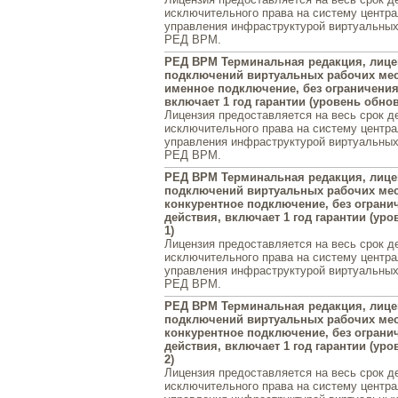
исключительного права на систему центра
управления инфраструктурой виртуальных
РЕД ВРМ.
РЕД ВРМ Терминальная редакция, лице
подключений виртуальных рабочих мест
именное подключение, без ограничения
включает 1 год гарантии (уровень обно
Лицензия предоставляется на весь срок д
исключительного права на систему центра
управления инфраструктурой виртуальных
РЕД ВРМ.
РЕД ВРМ Терминальная редакция, лице
подключений виртуальных рабочих мест
конкурентное подключение, без ограни
действия, включает 1 год гарантии (ур
1)
Лицензия предоставляется на весь срок д
исключительного права на систему центра
управления инфраструктурой виртуальных
РЕД ВРМ.
РЕД ВРМ Терминальная редакция, лице
подключений виртуальных рабочих мест
конкурентное подключение, без ограни
действия, включает 1 год гарантии (ур
2)
Лицензия предоставляется на весь срок д
исключительного права на систему центра