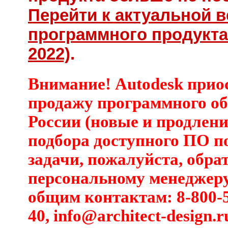
Перейти к актуальной 
программного продукта
2022)
.
Внимание! Autodesk прио
продажу программного об
России (новые и продлени
подбора доступного ПО п
задачи, пожалуйста, обра
персональному менеджеру
общим контактам: 8-800-5
40,
info@architect-design.r