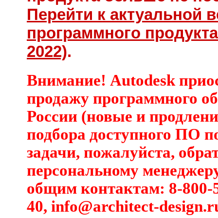
Перейти к актуальной 
программного продукта 
2022)
.
Внимание! Autodesk прио
продажу программного об
России (новые и продлени
подбора доступного ПО п
задачи, пожалуйста, обра
персональному менеджеру
общим контактам: 8-800-5
40,
info@architect-design.r