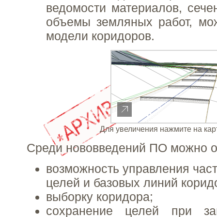
ведомости материалов, сече
объемы земляных работ, мо
модели коридоров.
Для увеличения нажмите на кар
Среди нововведений ПО можно о
возможность управления час
целей и базовых линий корид
выборку коридора;
сохранение целей при за