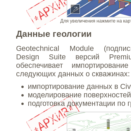
Для увеличения нажмите на кар
Данные геологии
Geotechnical Module (подписк
Design Suite версий Premi
обеспечивает импортировани
следующих данных о скважинах:
импортирование данных в Civi
моделирование поверхностей
подготовка документации по 