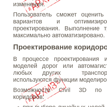
изменения.
Пользователь сможет оценить 
вариантов и оптимизиро
проектирования. Выполнение т
максимально автоматизировано.
Проектирование коридор
В процессе проектирования и
моделей дорог или автомагис
любых других транспорт
используются функции моделиро
Возможности Civil 3D по 
коридоров: