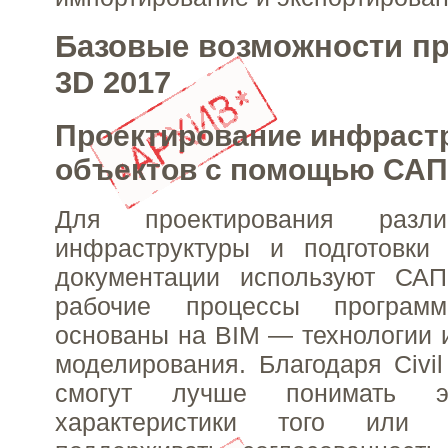
Базовые возможности про
3D 2017
Проектирование инфраст
объектов с помощью СА
Для проектирования разли
инфраструктуры и подготовки 
документации используют САП
рабочие процессы программ
основаны на BIM — технологии
моделирования. Благодаря Civi
смогут лучше понимать эк
характеристики того или 