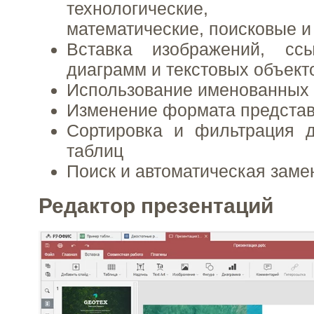
технологические, 
математические, поисковые и
Вставка изображений, ссы
диаграмм и текстовых объект
Использование именованных
Изменение формата представ
Сортировка и фильтрация 
таблиц
Поиск и автоматическая заме
Редактор презентаций