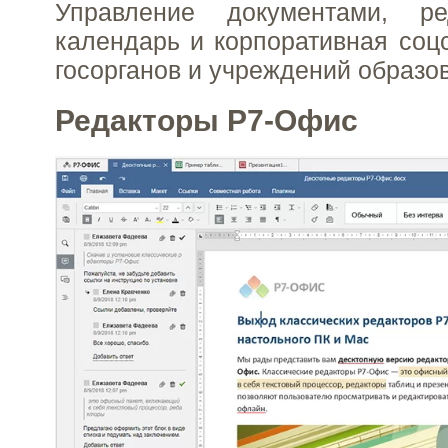
Управление документами, ре
календарь и корпоративная соцс
госорганов и учреждений образо
Редакторы Р7-Офис