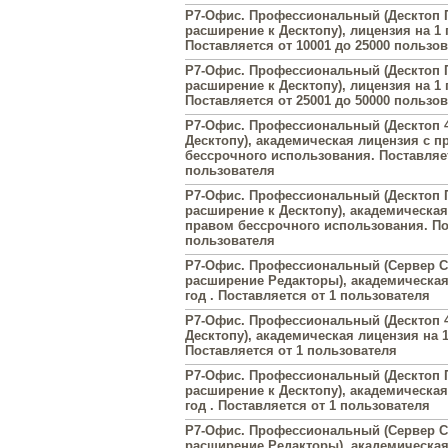
Р7-Офис. Профессиональный (Десктоп П
расширение к Десктопу), лицензия на 1 г
Поставляется от 10001 до 25000 пользо
Р7-Офис. Профессиональный (Десктоп П
расширение к Десктопу), лицензия на 1 г
Поставляется от 25001 до 50000 пользо
Р7-Офис. Профессиональный (Десктоп 4
Десктопу), академическая лицензия с п
бессрочного использования. Поставляет
пользователя
Р7-Офис. Профессиональный (Десктоп П
расширение к Десктопу), академическая
правом бессрочного использования. По
пользователя
Р7-Офис. Профессиональный (Сервер С
расширение Редакторы), академическая
год . Поставляется от 1 пользователя
Р7-Офис. Профессиональный (Десктоп 4
Десктопу), академическая лицензия на 1
Поставляется от 1 пользователя
Р7-Офис. Профессиональный (Десктоп П
расширение к Десктопу), академическая
год . Поставляется от 1 пользователя
Р7-Офис. Профессиональный (Сервер С
расширение Редакторы), академическа