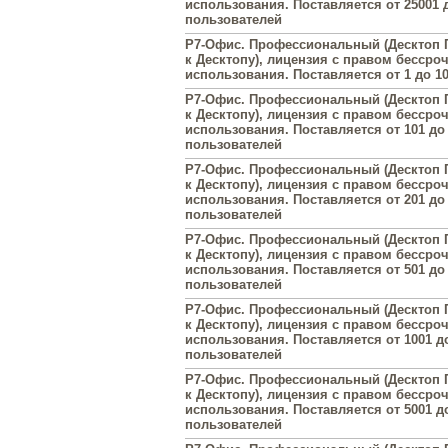
использования. Поставляется от 25001 
пользователей
Р7-Офис. Профессиональный (Десктоп 
к Десктопу), лицензия с правом бессро
использования. Поставляется от 1 до 1
Р7-Офис. Профессиональный (Десктоп 
к Десктопу), лицензия с правом бессро
использования. Поставляется от 101 до
пользователей
Р7-Офис. Профессиональный (Десктоп 
к Десктопу), лицензия с правом бессро
использования. Поставляется от 201 до
пользователей
Р7-Офис. Профессиональный (Десктоп 
к Десктопу), лицензия с правом бессро
использования. Поставляется от 501 до
пользователей
Р7-Офис. Профессиональный (Десктоп 
к Десктопу), лицензия с правом бессро
использования. Поставляется от 1001 д
пользователей
Р7-Офис. Профессиональный (Десктоп 
к Десктопу), лицензия с правом бессро
использования. Поставляется от 5001 д
пользователей