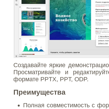
Создавайте яркие демонстраци
Просматривайте и редактируйт
формате PPTX, PPT, ODP.
Преимущества
Полная совместимость с фор