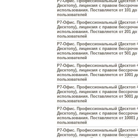
Р7-Офис. Профессиональный (Десктоп 4
Десктопу), лицензия с правом бессрочн
использования. Поставляется от 101 до
пользователей
Р7-Офис. Профессиональный (Десктоп 4
Десктопу), лицензия с правом бессрочн
использования. Поставляется от 201 до
пользователей
Р7-Офис. Профессиональный (Десктоп 4
Десктопу), лицензия с правом бессрочн
использования. Поставляется от 501 до
пользователей
Р7-Офис. Профессиональный (Десктоп 4
Десктопу), лицензия с правом бессрочн
использования. Поставляется от 1001 д
пользователей
Р7-Офис. Профессиональный (Десктоп 4
Десктопу), лицензия с правом бессрочн
использования. Поставляется от 5001 д
пользователей
Р7-Офис. Профессиональный (Десктоп 4
Десктопу), лицензия с правом бессрочн
использования. Поставляется от 10001 
пользователей
Р7-Офис. Профессиональный (Десктоп 4
Десктопу), лицензия с правом бессрочн