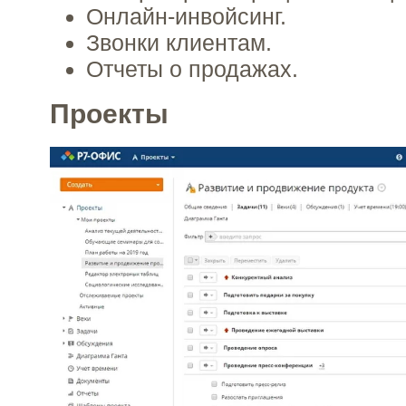
Онлайн-инвойсинг.
Звонки клиентам.
Отчеты о продажах.
Проекты