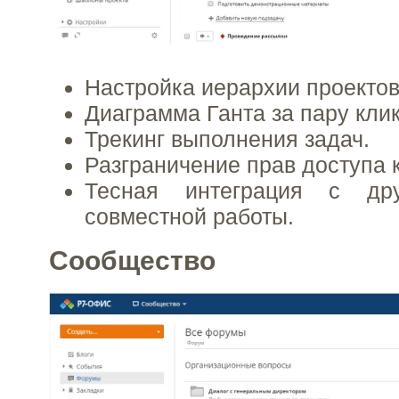
Настройка иерархии проектов
Диаграмма Ганта за пару клик
Трекинг выполнения задач.
Разграничение прав доступа к
Тесная интеграция с др
совместной работы.
Сообщество