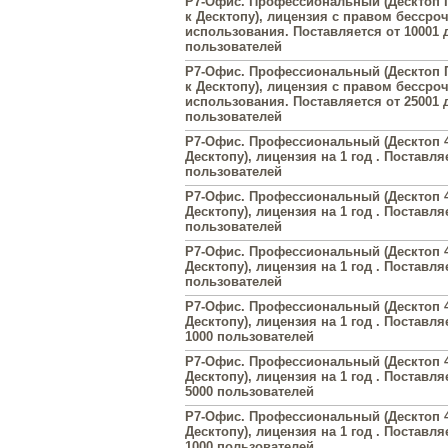
Р7-Офис. Профессиональный (Десктоп 
к Десктопу), лицензия с правом бессро
использования. Поставляется от 10001 
пользователей
Р7-Офис. Профессиональный (Десктоп 
к Десктопу), лицензия с правом бессро
использования. Поставляется от 25001 
пользователей
Р7-Офис. Профессиональный (Десктоп 4
Десктопу), лицензия на 1 год . Поставля
пользователей
Р7-Офис. Профессиональный (Десктоп 4
Десктопу), лицензия на 1 год . Поставля
пользователей
Р7-Офис. Профессиональный (Десктоп 4
Десктопу), лицензия на 1 год . Поставля
пользователей
Р7-Офис. Профессиональный (Десктоп 4
Десктопу), лицензия на 1 год . Поставля
1000 пользователей
Р7-Офис. Профессиональный (Десктоп 4
Десктопу), лицензия на 1 год . Поставля
5000 пользователей
Р7-Офис. Профессиональный (Десктоп 4
Десктопу), лицензия на 1 год . Поставля
1000 пользователей