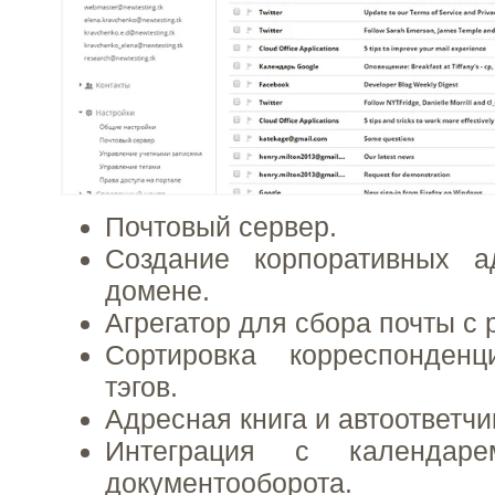
Почтовый сервер.
Создание корпоративных 
домене.
Агрегатор для сбора почты с 
Сортировка корреспонде
тэгов.
Адресная книга и автоответчи
Интеграция с календар
документооборота.