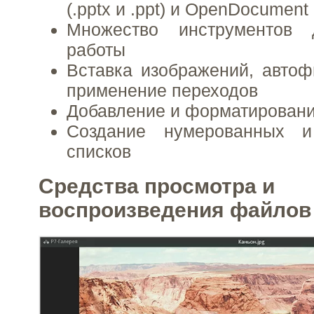
(.pptx и .ppt) и OpenDocument 
Множество инструментов 
работы
Вставка изображений, автоф
применение переходов
Добавление и форматирование
Создание нумерованных и
списков
Средства просмотра и
воспроизведения файлов