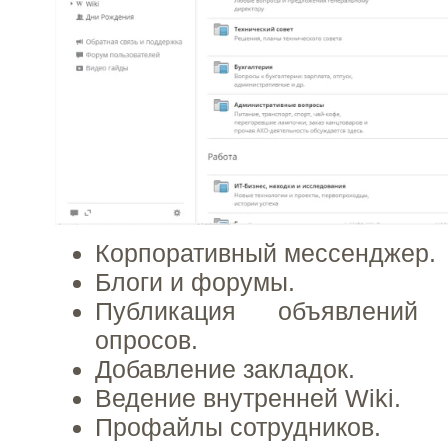
Корпоративный мессенджер.
Блоги и форумы.
Публикация объявлений
опросов.
Добавление закладок.
Ведение внутренней Wiki.
Профайлы сотрудников.