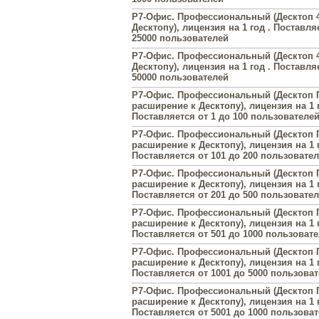
Р7-Офис. Профессиональный (Десктоп 4
Десктопу), лицензия на 1 год . Поставля
25000 пользователей
Р7-Офис. Профессиональный (Десктоп 4
Десктопу), лицензия на 1 год . Поставля
50000 пользователей
Р7-Офис. Профессиональный (Десктоп П
расширение к Десктопу), лицензия на 1 г
Поставляется от 1 до 100 пользователе
Р7-Офис. Профессиональный (Десктоп П
расширение к Десктопу), лицензия на 1 г
Поставляется от 101 до 200 пользовате
Р7-Офис. Профессиональный (Десктоп П
расширение к Десктопу), лицензия на 1 г
Поставляется от 201 до 500 пользовате
Р7-Офис. Профессиональный (Десктоп П
расширение к Десктопу), лицензия на 1 г
Поставляется от 501 до 1000 пользоват
Р7-Офис. Профессиональный (Десктоп П
расширение к Десктопу), лицензия на 1 г
Поставляется от 1001 до 5000 пользова
Р7-Офис. Профессиональный (Десктоп П
расширение к Десктопу), лицензия на 1 г
Поставляется от 5001 до 1000 пользова