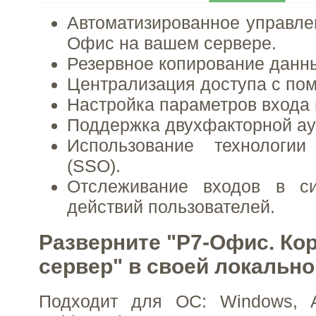
Автоматизированное управле
Офис на вашем сервере.
Резервное копирование данн
Централизация доступа с по
Настройка параметров входа 
Поддержка двухфакторной ау
Использование технологи
(SSO).
Отслеживание входов в с
действий пользователей.
Разверните "Р7-Офис. Ко
сервер" в своей локально
Подходит для ОС: Windows, AL