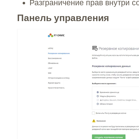
Разграничение прав внутри с
Панель управления