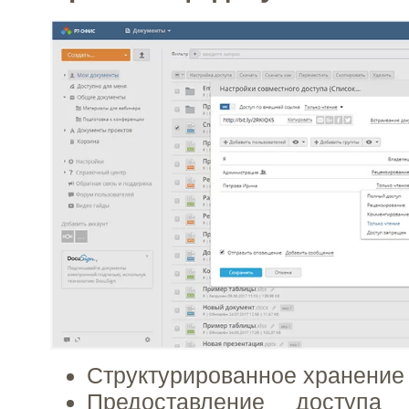
Структурированное хранение
Предоставление доступа