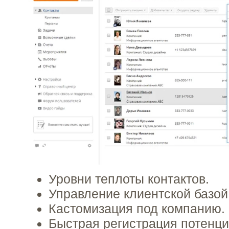
Уровни теплоты контактов.
Управление клиентской базой
Кастомизация под компанию.
Быстрая регистрация потенци