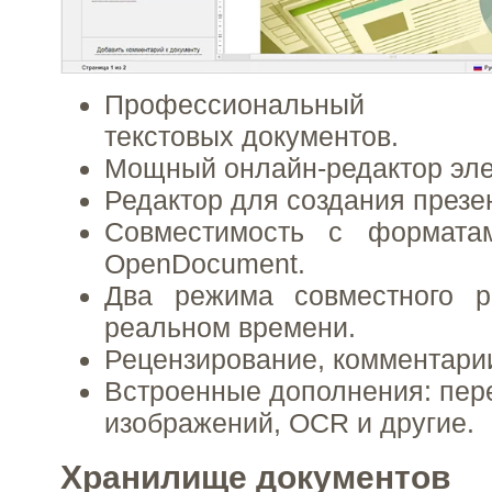
Профессиональный онл
текстовых документов.
Мощный онлайн-редактор эле
Редактор для создания презе
Совместимость с формата
OpenDocument.
Два режима совместного р
реальном времени.
Рецензирование, комментарии
Встроенные дополнения: пере
изображений, OCR и другие.
Хранилище документов