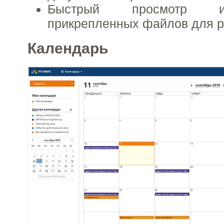
Быстрый просмотр и
прикрепленных файлов для р
Календарь