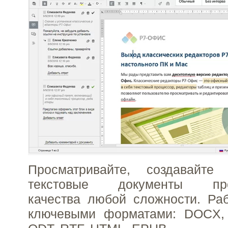
Просматривайте, создавайте
текстовые документы проф
качества любой сложности. Ра
ключевыми форматами: DOCX,