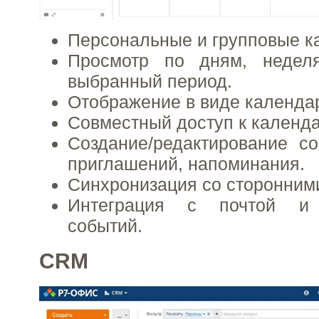
Персональные и групповые к
Просмотр по дням, недел
выбранный период.
Отображение в виде календар
Совместный доступ к календ
Создание/редактирование с
приглашений, напоминания.
Синхронизация со сторонним
Интеграция с почтой и 
событий.
CRM