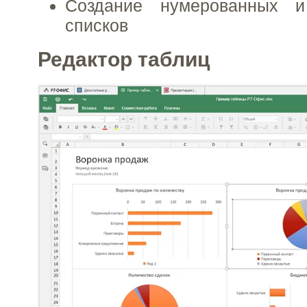
Создание нумерованных и
списков
Редактор таблиц