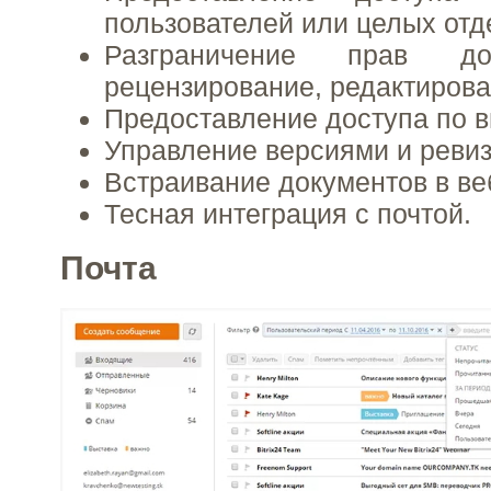
пользователей или целых отд
Разграничение прав дос
рецензирование, редактирова
Предоставление доступа по 
Управление версиями и реви
Встраивание документов в ве
Тесная интеграция с почтой.
Почта