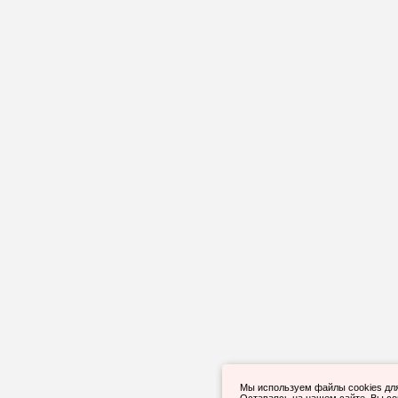
Мы используем файлы cookies дл