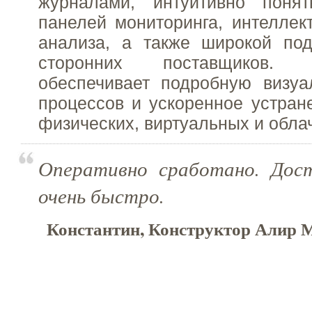
журналами, интуитивно поня
панелей мониторинга, интеллек
анализа, а также широкой по
сторонних поставщиков.
обеспечивает подробную визуа
процессов и ускоренное устран
физических, виртуальных и обла
Оперативно сработано. Дос
очень быстро.
Константин, Конструктор Алир М