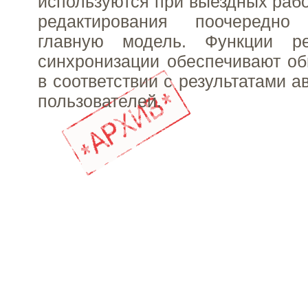
используются при выездных рабо
редактирования поочередн
главную модель. Функции ре
синхронизации обеспечивают о
в соответствии с результатами 
пользователей.