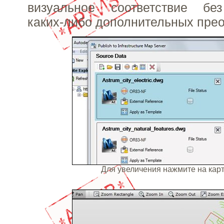
визуальное соответствие бе
каких-либо дополнительных пре
Для увеличения нажмите на ка