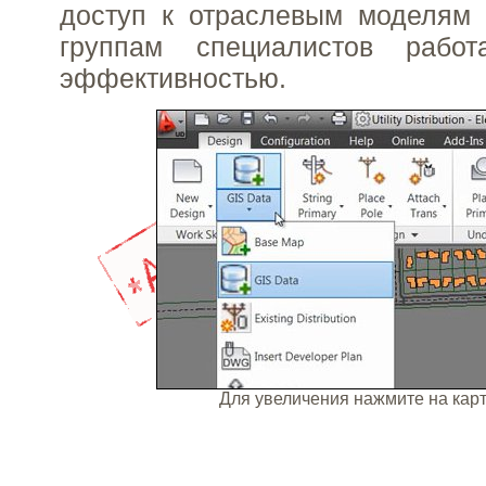
доступ к отраслевым моделям 
группам специалистов рабо
эффективностью.
Для увеличения нажмите на ка