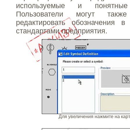
используемые и понятные 
Пользователи могут такж
редактировать обозначения в 
стандартами предприятия.
Для увеличения нажмите на ка