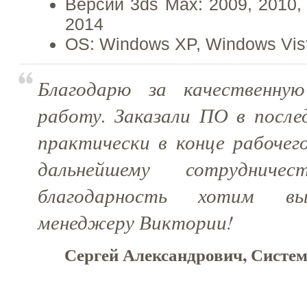
Версии 3ds Max: 2009, 2010, 
2014
OS: Windows XP, Windows Vis
Благодарю за качественну
работу. Заказали ПО в после
практически в конце рабочег
дальнейшему сотрудничес
благодарность хотим вы
менеджеру Виктории!
Сергей Александрович, Систем