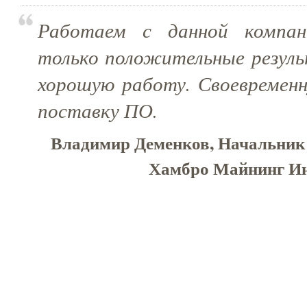
Работаем с данной компан
только положительные резуль
хорошую работу. Своевременн
поставку ПО.
Владимир Деменков, Начальник 
Хамбро Майнинг Ин