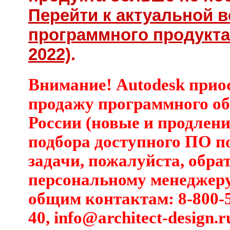
Перейти к актуальной 
программного продукта 
2022)
.
Внимание! Autodesk прио
продажу программного об
России (новые и продлени
подбора доступного ПО п
задачи, пожалуйста, обра
персональному менеджеру
общим контактам: 8-800-5
40,
info@architect-design.r