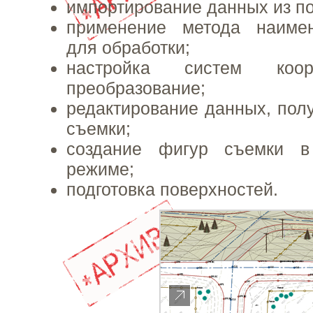
импортирование данных из п
применение метода наиме
для обработки;
настройка систем ко
преобразование;
редактирование данных, пол
съемки;
создание фигур съемки в
режиме;
подготовка поверхностей.