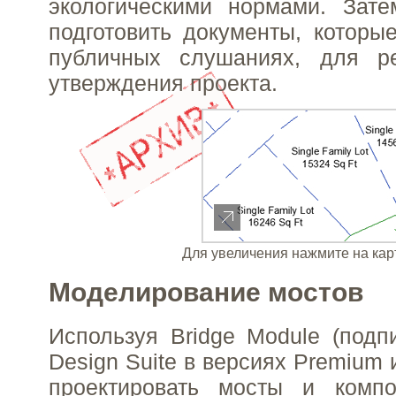
экологическими нормами. Зат
подготовить документы, которы
публичных слушаниях, для р
утверждения проекта.
Для увеличения нажмите на кар
Моделирование мостов
Используя Bridge Module (подпис
Design Suite в версиях Premium и
проектировать мосты и комп