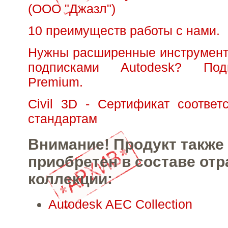
(ООО "Джазл")
10 преимуществ работы с нами.
Нужны расширенные инструмент
подписками Autodesk? Под
Premium.
Civil 3D - Сертификат соответ
стандартам
Внимание! Продукт также
приобретен в составе от
коллекции:
Autodesk AEC Collection