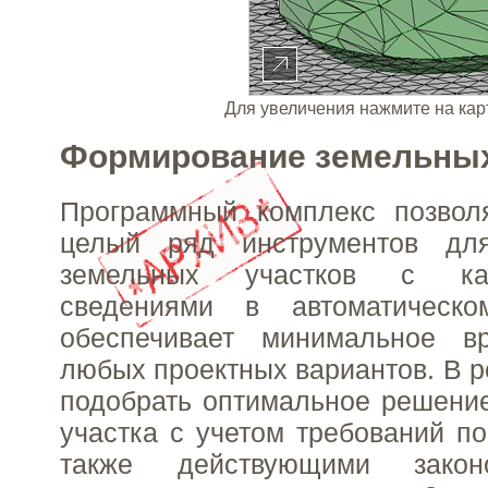
Для увеличения нажмите на кар
Формирование земельных
Программный комплекс позволя
целый ряд инструментов дл
земельных участков с кар
сведениями в автоматическ
обеспечивает минимальное в
любых проектных вариантов. В р
подобрать оптимальное решени
участка с учетом требований по
также действующими закон