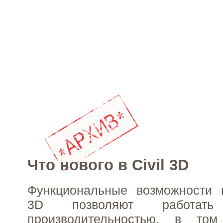
Что нового в Civil 3D
Функциональные возможности п
3D позволяют работат
производительностью, в т