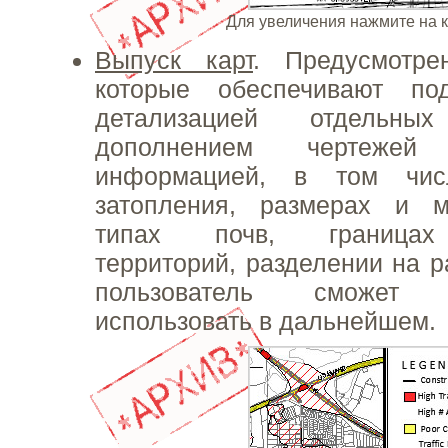
Для увеличения нажмите на 
Выпуск карт
. Предусмотре
которые обеспечивают по
детализацией отдельн
дополнением чертежей 
информацией, в том чи
затопления, размерах и м
типах почв, границах
территорий, разделении на р
пользователь сможет
использовать в дальнейшем.