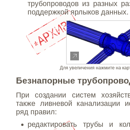
трубопроводов из разных ра
поддержкой ярлыков данных.
Для увеличения нажмите на кар
Безнапорные трубопрово
При создании систем хозяйств
также ливневой канализации и
ряд правил:
редактировать трубы и к