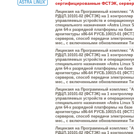
сертифицированные ФСТЭК, сервер
Лицензия на Программный комплекс "A
РДЦП.10101-02 (ФСТЭК) на 1 контроллер 
управляемых устройств и операционну
специального назначения «Astra Linux Sp
для 64-х разрядной платформы на базе
архитектуры x86-64 РУСБ.10015-01 (ФСТЭ
серверов, способ передачи электронны
мес., с включенными обновлениями Тип
Лицензия на Программный комплекс "A
РДЦП.10101-02 (ФСТЭК) на 1 контроллер 
управляемых устройств и операционну
специального назначения «Astra Linux Sp
для 64-х разрядной платформы на базе
архитектуры x86-64 РУСБ.10015-01 (ФСТЭ
серверов, способ передачи электронны
мес., с включенными обновлениями Тип
Лицензия на Программный комплекс "A
РДЦП.10101-02 (ФСТЭК) на 1 контроллер 
управляемых устройств и операционну
специального назначения «Astra Linux Sp
для 64-х разрядной платформы на базе
архитектуры x86-64 РУСБ.10015-01 (ФСТЭ
серверов, способ передачи электронны
мес., с включенными обновлениями Тип
Лицензия на Программный комплекс "A
РДЦП.10101-02 (ФСТЭК) на 1 контроллер 