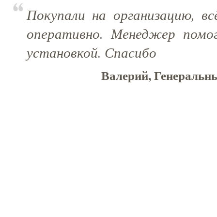
Покупали на организацию, вс
оперативно. Менеджер помо
установкой. Спасибо
Валерий, Генеральны