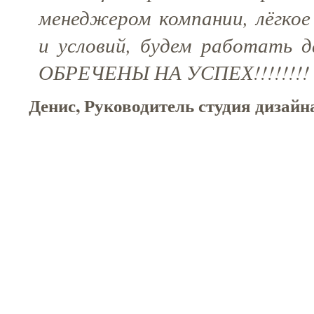
менеджером компании, лёгкое
и условий, будем работать 
ОБРЕЧЕНЫ НА УСПЕХ!!!!!!!!
Денис, Руководитель студия дизай