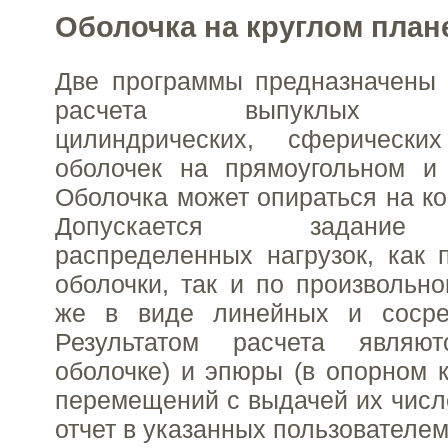
Оболочка на круглом план
Две программы предназначены 
расчета выпуклых пар
цилиндрических, сферически
оболочек на прямоугольном и 
Оболочка может опираться на ко
Допускается задание
распределенных нагрузок, как
оболочки, так и по произвольно
же в виде линейных и сосре
Результатом расчета являю
оболочке) и эпюры (в опорном к
перемещений с выдачей их числ
отчет в указанных пользователем