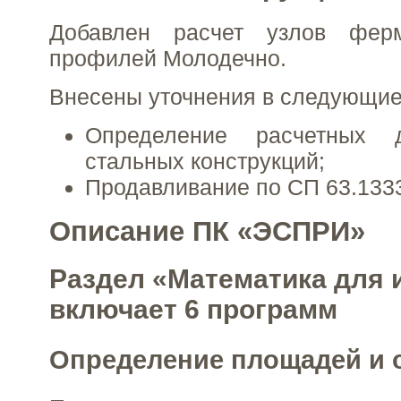
Добавлен расчет узлов фер
профилей Молодечно.
Внесены уточнения в следующие
Определение расчетных 
стальных конструкций;
Продавливание по СП 63.1333
Описание ПК «ЭСПРИ»
Раздел «Математика для 
включает 6 программ
Определение площадей и