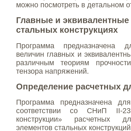
можно посмотреть в детальном о
Главные и эквивалентные
стальных конструкциях
Программа предназначена д
величин главных и эквивалентн
различным теориям прочност
тензора напряжений.
Определение расчетных д
Программа предназначена дл
соответствии со СНиП II-23
конструкции» расчетных д
элементов стальных конструкций