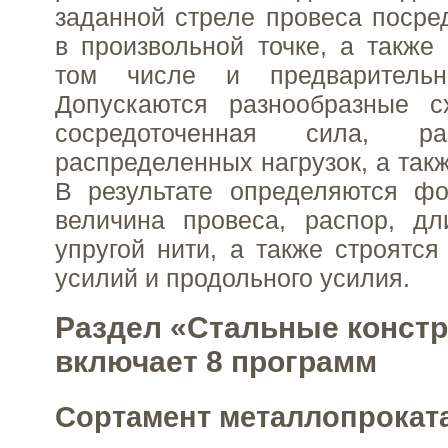
заданной стреле провеса посре
в произвольной точке, а также 
том числе и предварительн
Допускаются разнообразные с
сосредоточенная сила, р
распределенных нагрузок, а так
В результате определяются фо
величина провеса, распор, дл
упругой нити, а также строятс
усилий и продольного усилия.
Раздел «Стальные конст
включает 8 программ
Сортамент металлопрокат