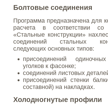
Болтовые соединения
Программа предназначена для к
расчета в соответствии со 
«Стальные конструкции» нахле
соединений стальных ко
следующих основных типов:
присоединений одиночны
уголков к фасонке;
соединений листовых деталей
присоединений стенки балк
составной) на накладках.
Холодногнутые профили