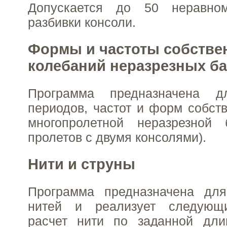
Допускается до 50 неравном
разбивки консоли.
Формы и частоты собстве
колебаний неразрезных б
Программа предназначена д
периодов, частот и форм собст
многопролетной неразрезной
пролетов с двумя консолями).
Нити и струны
Программа предназначена для
нитей и реализует следующи
расчет нити по заданной длин