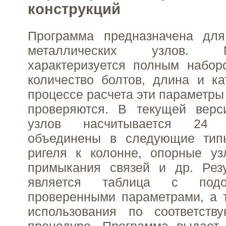
конструкций
Программа предназначена для
металлических узлов.
характеризуется полным набор
количество болтов, длина и ка
процессе расчета эти параметры
проверяются. В текущей верс
узлов насчитывается 24 
объединены в следующие тип
ригеля к колонне, опорные уз
примыкания связей и др. Резу
является таблица с под
проверенными параметрами, а 
использования по соответств