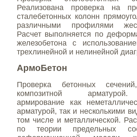
Реализована проверка на пр
сталебетонных колонн прямоуго
различными профилями жес
Расчет выполняется по деформ
железобетона с использование
трехлинейной и нелинейной диа
АрмоБетон
Проверка бетонных сечений
композитной арматурой.
армирование как неметалличес
арматурой, так и несколькими в
том числе и металлической. Рас
по теории предельных с