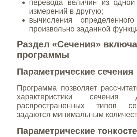
перевода величин из одной
измерений в другую;
вычисления определенног
произвольно заданной функц
Раздел «Сечения» включа
программы
Параметрические сечения
Программа позволяет рассчитат
характеристики сечения
распространенных типов се
задаются минимальным количест
Параметрические тонкост