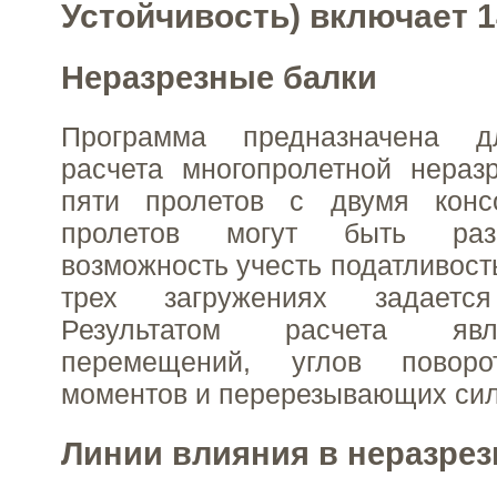
Устойчивость) включает 
Неразрезные балки
Программа предназначена дл
расчета многопролетной нераз
пяти пролетов с двумя конс
пролетов могут быть раз
возможность учесть податливость
трех загружениях задается
Результатом расчета яв
перемещений, углов поворо
моментов и перерезывающих сил
Линии влияния в неразрез