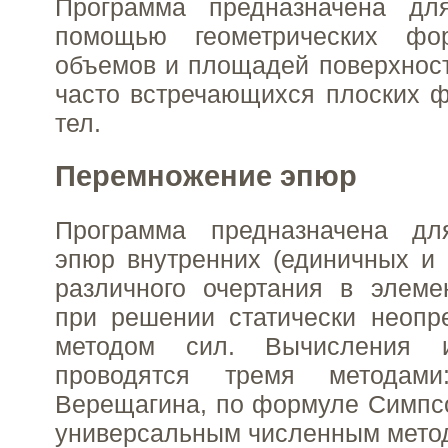
Программа предназначена дл
помощью геометрических фо
объемов и площадей поверхнос
часто встречающихся плоских 
тел.
Перемножение эпюр
Программа предназначена дл
эпюр внутренних (единичных и 
различного очертания в элеме
при решении статически неопр
методом сил. Вычисления 
проводятся тремя методам
Верещагина, по формуле Симпс
универсальным численным мето