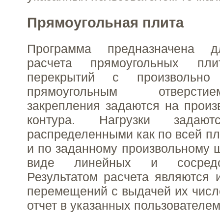
Прямоугольная плита
Программа предназначена дл
расчета прямоугольных пл
перекрытий с произвольно
прямоугольным отверст
закрепления задаются на произ
контура. Нагрузки задают
распределенными как по всей пл
и по заданному произвольному ш
виде линейных и сосредо
Результатом расчета являются 
перемещений с выдачей их числ
отчет в указанных пользователем