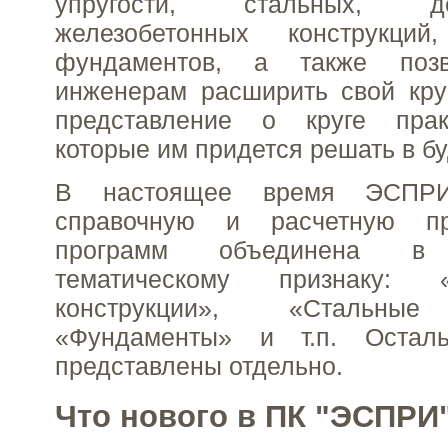
упругости, стальных, 
железобетонных конструкци
фундаментов, а также поз
инженерам расширить свой кру
представление о круге прак
которые им придется решать в б
В настоящее время ЭСПР
справочную и расчетную пр
программ объединена 
тематическому признаку: «
конструкции», «Стальные 
«Фундаменты» и т.п. Остал
представлены отдельно.
Что нового в ПК "ЭСПРИ