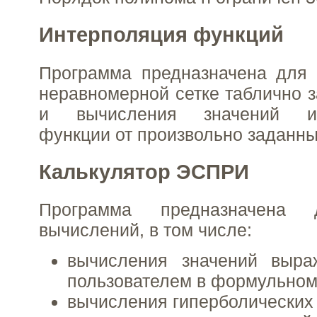
Интерполяция функций
Программа предназначена для 
неравномерной сетке таблично 
и вычисления значений ин
функции от произвольно заданны
Калькулятор ЭСПРИ
Программа предназначена 
вычислений, в том числе:
вычисления значений выра
пользователем в формульном
вычисления гиперболических