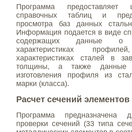
Программа предоставляет 
справочных таблиц и пред
просмотра баз данных стальн
Информация подается в виде сп
содержащих данные о ге
характеристиках профилей
характеристиках сталей в за
толщины, а также данные 
изготовления профиля из ста
марки (класса).
Расчет сечений элементов
Программа предназначена 
проверки сечений (33 типа сеч