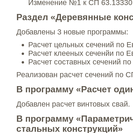
Изменение №1 к СП 63.13330
Раздел «Деревянные кон
Добавлены 3 новые программы:
Расчет цельных сечений по Е
Расчет клееных сеченйи по Е
Расчет составных сечений по 
Реализован расчет сечений по С
В программу «Расчет оди
Добавлен расчет винтовых свай.
В программу «Параметри
стальных конструкций»