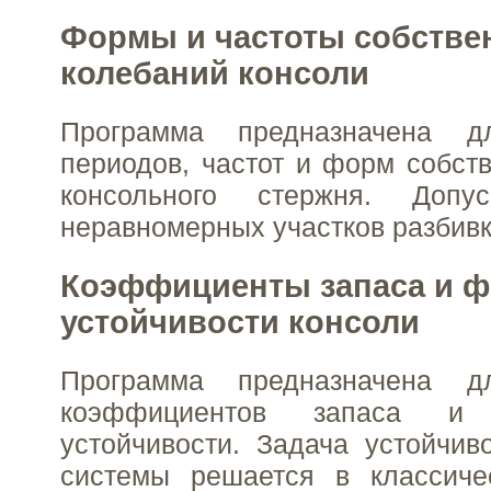
Формы и частоты собстве
колебаний консоли
Программа предназначена д
периодов, частот и форм собст
консольного стержня. Доп
неравномерных участков разбивк
Коэффициенты запаса и 
устойчивости консоли
Программа предназначена д
коэффициентов запаса и
устойчивости. Задача устойчив
системы решается в классичес