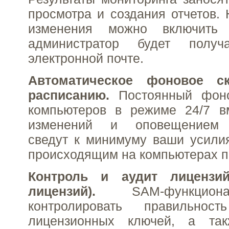
просмотра и создания отчетов.
изменения можно включить
администратор будет полу
электронной почте.
Автоматическое фоновое с
расписанию.
Постоянный фоно
компьютеров в режиме 24/7 в
изменений и оповещением 
сведут к минимуму ваши усили
происходящим на компьютерах п
Контроль и аудит лицензи
лицензий).
SAM-функциона
контролировать правильност
лицензионных ключей, а так