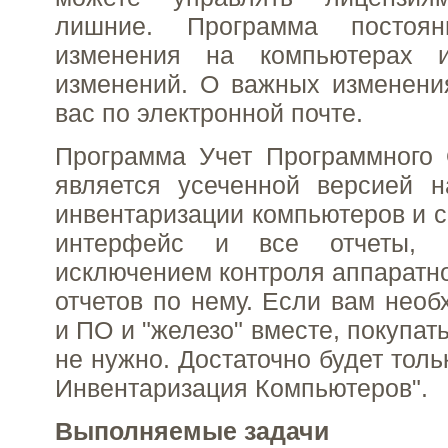
лишние. Программа постоян
изменения на компьютерах 
изменений. О важных изменени
вас по электронной почте.
Программа Учет Программного 
является усеченной версией 
инвентаризации компьютеров и с
интерфейс и все отчеты, 
исключением контроля аппаратно
отчетов по нему. Если вам необ
и ПО и "железо" вместе, покупат
не нужно. Достаточно будет толь
Инвентаризация Компьютеров".
Выполняемые задачи