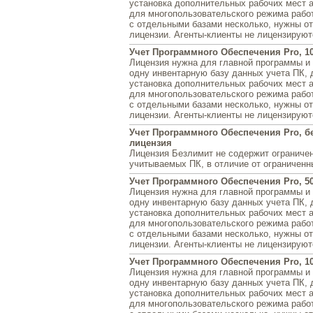
установка дополнительных рабочих мест 
для многопользовательского режима рабо
с отдельными базами несколько, нужны о
лицензии. Агенты-клиенты не лицензируют
Учет Программного Обеспечения Pro, 1
Лицензия нужна для главной программы и 
одну инвентарную базу данных учета ПК, 
установка дополнительных рабочих мест 
для многопользовательского режима рабо
с отдельными базами несколько, нужны о
лицензии. Агенты-клиенты не лицензируют
Учет Программного Обеспечения Pro, б
лицензия
Лицензия Безлимит не содержит ограничен
учитываемых ПК, в отличие от ограниченн
Учет Программного Обеспечения Pro, 5
Лицензия нужна для главной программы и 
одну инвентарную базу данных учета ПК, 
установка дополнительных рабочих мест 
для многопользовательского режима рабо
с отдельными базами несколько, нужны о
лицензии. Агенты-клиенты не лицензируют
Учет Программного Обеспечения Pro, 1
Лицензия нужна для главной программы и 
одну инвентарную базу данных учета ПК, 
установка дополнительных рабочих мест 
для многопользовательского режима рабо