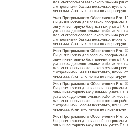
для многопользовательского режима рабо
с отдельными базами несколько, нужны о
лицензии. Агенты-клиенты не лицензируют
Учет Программного Обеспечения Pro, 1
Лицензия нужна для главной программы и 
одну инвентарную базу данных учета ПК, 
установка дополнительных рабочих мест 
для многопользовательского режима рабо
с отдельными базами несколько, нужны о
лицензии. Агенты-клиенты не лицензируют
Учет Программного Обеспечения Pro, 2
Лицензия нужна для главной программы и 
одну инвентарную базу данных учета ПК, 
установка дополнительных рабочих мест 
для многопользовательского режима рабо
с отдельными базами несколько, нужны о
лицензии. Агенты-клиенты не лицензируют
Учет Программного Обеспечения Pro, 3
Лицензия нужна для главной программы и 
одну инвентарную базу данных учета ПК, 
установка дополнительных рабочих мест 
для многопользовательского режима рабо
с отдельными базами несколько, нужны о
лицензии. Агенты-клиенты не лицензируют
Учет Программного Обеспечения Pro, 5
Лицензия нужна для главной программы и 
одну инвентарную базу данных учета ПК, 