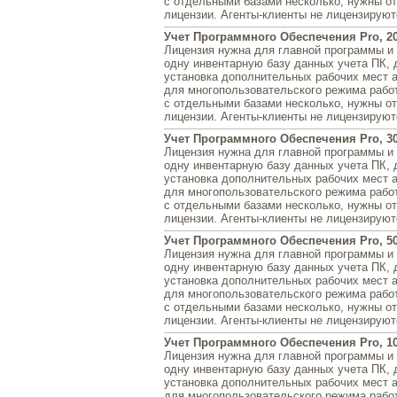
с отдельными базами несколько, нужны о
лицензии. Агенты-клиенты не лицензируют
Учет Программного Обеспечения Pro, 2
Лицензия нужна для главной программы и 
одну инвентарную базу данных учета ПК, 
установка дополнительных рабочих мест 
для многопользовательского режима рабо
с отдельными базами несколько, нужны о
лицензии. Агенты-клиенты не лицензируют
Учет Программного Обеспечения Pro, 3
Лицензия нужна для главной программы и 
одну инвентарную базу данных учета ПК, 
установка дополнительных рабочих мест 
для многопользовательского режима рабо
с отдельными базами несколько, нужны о
лицензии. Агенты-клиенты не лицензируют
Учет Программного Обеспечения Pro, 5
Лицензия нужна для главной программы и 
одну инвентарную базу данных учета ПК, 
установка дополнительных рабочих мест 
для многопользовательского режима рабо
с отдельными базами несколько, нужны о
лицензии. Агенты-клиенты не лицензируют
Учет Программного Обеспечения Pro, 1
Лицензия нужна для главной программы и 
одну инвентарную базу данных учета ПК, 
установка дополнительных рабочих мест 
для многопользовательского режима рабо