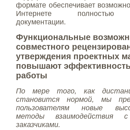
формате обеспечивает возможно
Интернете полностью и
документации.
Функциональные возможн
совместного рецензирова
утверждения проектных м
повышают эффективность
работы
По мере того, как дистан
становится нормой, мы пр
пользователям новые высо
методы взаимодействия 
заказчиками.