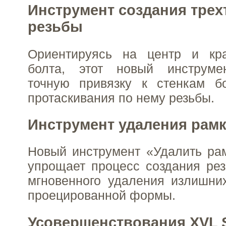
Инструмент создания трех
резьбы
Ориентируясь на центр и кра
болта, этот новый инструме
точную привязку к стенкам б
протаскивания по нему резьбы.
Инструмент удаления рам
Новый инструмент «Удалить ра
упрощает процесс создания ре
мгновенного удаления излишни
проецированной формы.
Усовершенствования XVL 