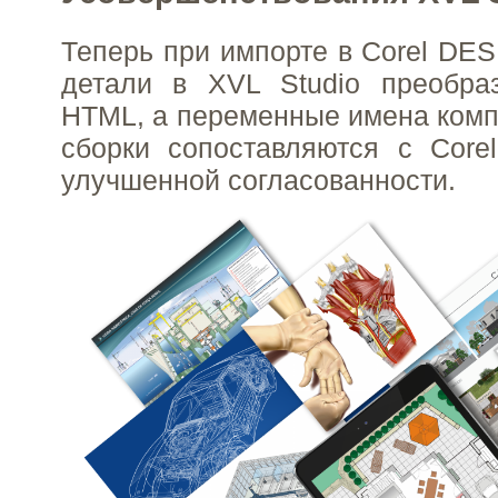
Теперь при импорте в Corel DE
детали в XVL Studio преобра
HTML, а переменные имена комп
сборки сопоставляются с Cor
улучшенной согласованности.