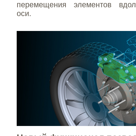
перемещения элементов вдол
оси.