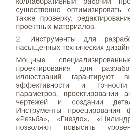
коллаборативный рабочий про
существенно оптимизировать 
также проверку, редактирован
проектных материалов.
2. Инструменты для разрабо
насыщенных технических дизайн
Мощные специализированны
проектирования для разрабо
иллюстраций гарантируют в
эффективности и точност
параметров, проектировании а
чертежей и создании дета
Инструменты проецирования 
«Резьба», «Гнездо», «Цилин
позволяют повысить урове