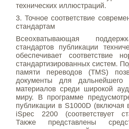
технических иллюстраций.
3. Точное соответствие соврем
стандартам
Всеохватывающая поддерж
стандартов публикации технич
обеспечивает соответствие н
стандартизированных систем. П
памяти переводов (TMS) позв
документы для дальнейшего 
материалов среди широкой ауд
миру. В программе предусмотр
публикации в S1000D (включая в
iSpec 2200 (соответствует ст
Также представлены средс