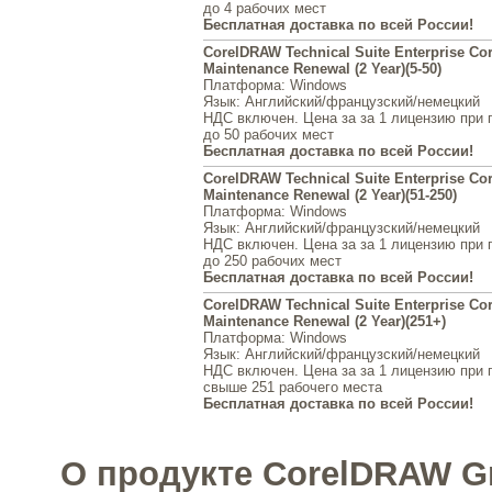
до 4 рабочих мест
Бесплатная доставка по всей России!
CorelDRAW Technical Suite Enterprise Co
Maintenance Renewal (2 Year)(5-50)
Платформа
: Windows
Язык
: Английский/французский/немецкий
НДС включен. Цена за за 1 лицензию при 
до 50 рабочих мест
Бесплатная доставка по всей России!
CorelDRAW Technical Suite Enterprise Co
Maintenance Renewal (2 Year)(51-250)
Платформа
: Windows
Язык
: Английский/французский/немецкий
НДС включен. Цена за за 1 лицензию при 
до 250 рабочих мест
Бесплатная доставка по всей России!
CorelDRAW Technical Suite Enterprise Co
Maintenance Renewal (2 Year)(251+)
Платформа
: Windows
Язык
: Английский/французский/немецкий
НДС включен. Цена за за 1 лицензию при 
свыше 251 рабочего места
Бесплатная доставка по всей России!
О продукте CorelDRAW Gr