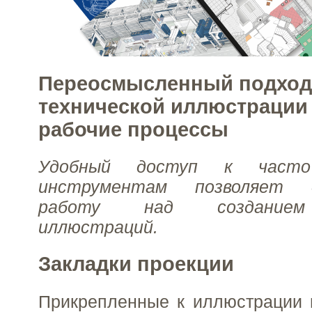
Переосмысленный подход
технической иллюстрации 
рабочие процессы
Удобный доступ к часто
инструментам позволяет о
работу над созданием
иллюстраций.
Закладки проекции
Прикрепленные к иллюстрации 