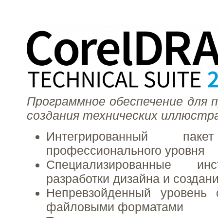
Программное обеспечение для 
создания технических иллюстр
Интегрированный паке
профессионального уровня
Специализированные ин
разработки дизайна и создан
Непревзойденный уровень 
файловыми форматами