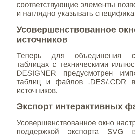
соответствующие элементы позво
и наглядно указывать специфика
Усовершенствованное окн
источников
Теперь для объединения с
таблицах с техническими иллюс
DESIGNER предусмотрен импо
таблиц и файлов .DES/.CDR в
источников.
Экспорт интерактивных ф
Усовершенствованное окно настр
поддержкой экспорта SVG в