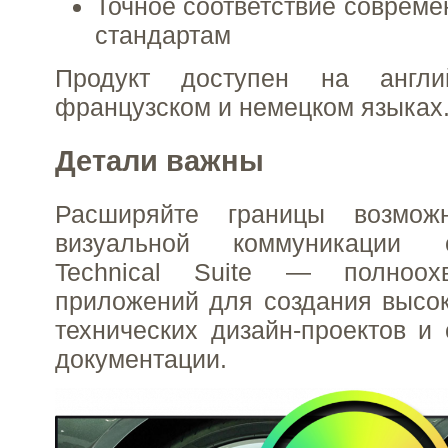
Точное соответствие соврем
стандартам
Продукт доступен на англий
французском и немецком языках
Детали важны
Расширяйте границы возмож
визуальной коммуникации
Technical Suite — полноох
приложений для создания высо
технических дизайн-проектов 
документации.