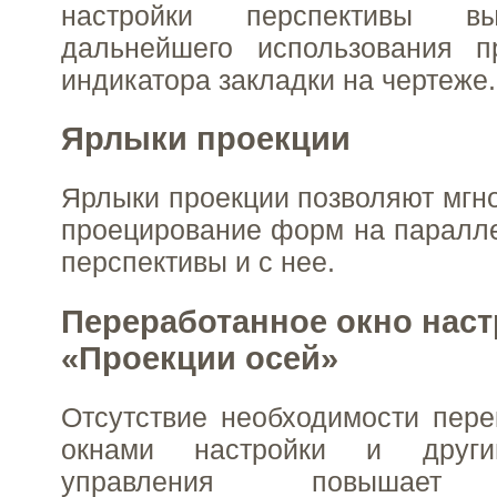
настройки перспективы в
дальнейшего использования 
индикатора закладки на чертеже.
Ярлыки проекции
Ярлыки проекции позволяют мгн
проецирование форм на паралл
перспективы и с нее.
Переработанное окно нас
«Проекции осей»
Отсутствие необходимости пер
окнами настройки и други
управления повышает и