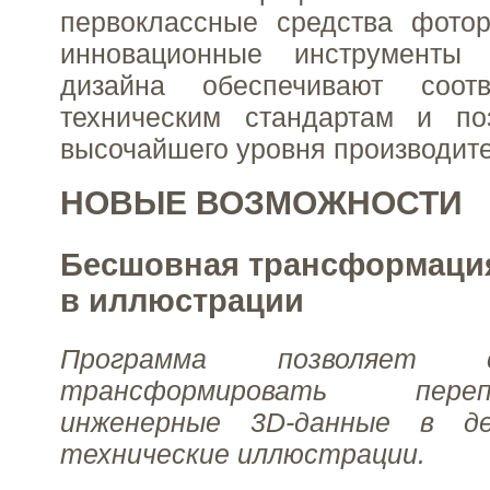
первоклассные средства фотор
инновационные инструменты 
дизайна обеспечивают соот
техническим стандартам и по
высочайшего уровня производите
НОВЫЕ ВОЗМОЖНОСТИ
Бесшовная трансформаци
в иллюстрации
Программа позволяет 
трансформировать перепр
инженерные 3D-данные в де
технические иллюстрации.