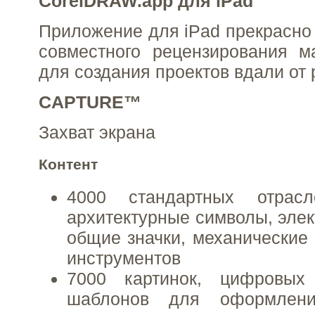
CorelDRAW.app для iPad
Приложение для iPad прекрасно 
совместного рецензирования м
для создания проектов вдали от 
CAPTURE™
Захват экрана
Контент
4000 стандартных отрасл
архитектурные символы, элек
общие значки, механические 
инструментов
7000 картинок, цифровых
шаблонов для оформлени