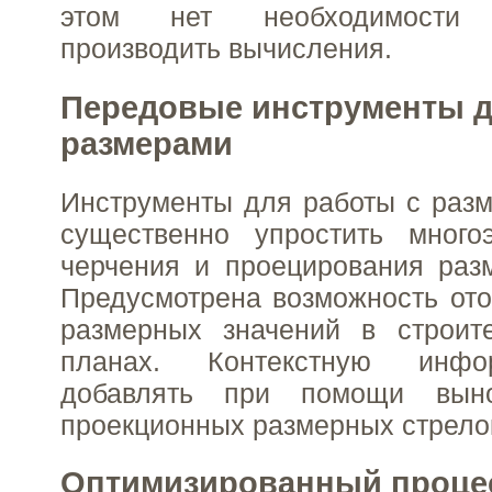
этом нет необходимости с
производить вычисления.
Передовые инструменты д
размерами
Инструменты для работы с раз
существенно упростить много
черчения и проецирования раз
Предусмотрена возможность от
размерных значений в строит
планах. Контекстную инф
добавлять при помощи вын
проекционных размерных стрело
Оптимизированный проце