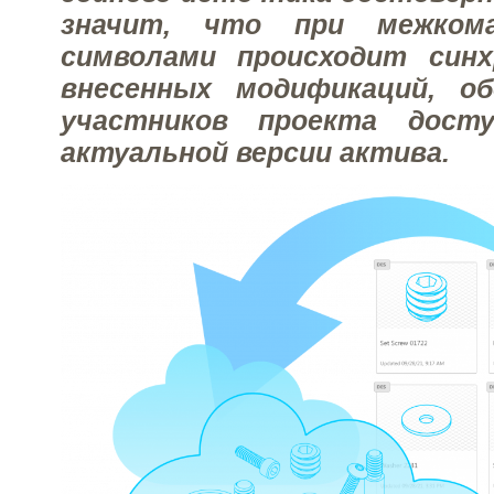
значит, что при межком
символами происходит синх
внесенных модификаций, об
участников проекта дост
актуальной версии актива.