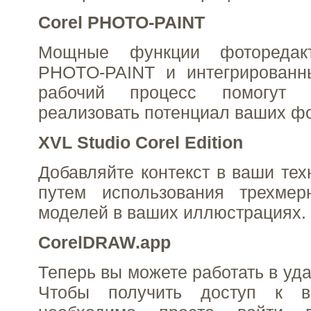
Corel PHOTO-PAINT
Мощные функции фоторедакт
PHOTO-PAINT и интегрирован
рабочий процесс помогут 
реализовать потенциал ваших ф
XVL Studio Corel Edition
Добавляйте контекст в ваши тех
путем использования трехме
моделей в ваших иллюстрациях.
CorelDRAW.app
Теперь вы можете работать в уд
Чтобы получить доступ к в