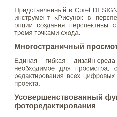
Представленный в Corel DESIG
инструмент «Рисунок в перспе
опции создания перспективы с
тремя точками схода.
Многостраничный просмо
Единая гибкая дизайн-сред
необходимое для просмотра, с
редактирования всех цифровых
проекта.
Усовершенствованный фу
фоторедактирования