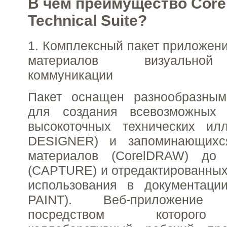
В чем преимущество Cor
Technical Suite?
1. Комплексный пакет приложени
материалов визуальной
коммуникации
Пакет оснащен разнообразны
для создания всевозможных
высокоточных технических илл
DESIGNER) и запоминающихся
материалов (CorelDRAW) до 
(CAPTURE) и отредактированны
использования в документаци
PAINT). Веб-приложение C
посредством которого