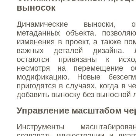
выносок
Динамические выноски, 
метаданных объекта, позволяю
изменения в проект, а также по
важных деталей дизайна. 
остаются привязаны к исхо
несмотря на перемещение о
модификацию. Новые безсегм
пригодятся в случаях, когда в 
добавить выноску без выносной 
Управление масштабом че
Инструменты масштабирова
создавать иллюстрации и диа