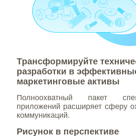
Трансформируйте техниче
разработки в эффективны
маркетинговые активы
Полноохватный пакет спец
приложений расширяет сферу о
коммуникаций.
Рисунок в перспективе