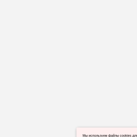
Мы используем файлы cookies дл