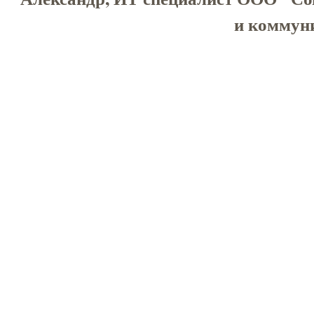
и коммуни