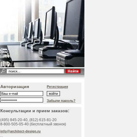
Авторизация
Регистрация
Забыли пароль?
Консультации и прием заказов:
(495)
845-20-40
, (812)
615-81-20
8-800-505-05-40 (бесплатный звонок)
info@architect-design.ru