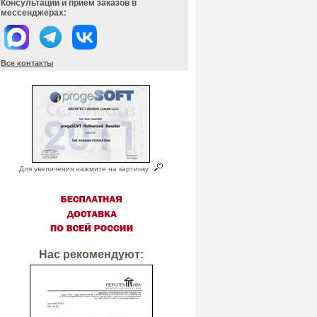
Консультации и прием заказов в
мессенджерах:
Все контакты
Для увеличения нажмите на картинку
Нас рекомендуют: