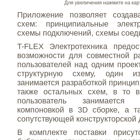
Для увеличения нажмите на кар
Приложение позволяет созда
схем: принципиальные элект
схемы подключений, схемы соеди
T-FLEX Электротехника предос
возможности для совместной р
пользователей над одним проек
структурную схему, один из
занимается разработкой принцип
также остальных схем, в то в
пользователь занимается п
компоновкой в 3D сборке, а т
сопутствующей конструкторской 
В комплекте поставки присут