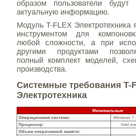
образом пользователи будут 
актуальную информацию.
Модуль T-FLEX Электротехника
инструментом для компоновк
любой сложности, а при испо
другими продуктами позволя
полный комплект моделей, схе
производства.
Системные требования T-
Электротехника
Минимальные
Операционная система:
Windows 7 
Процессор:
Intel 
Объем оперативной памяти: