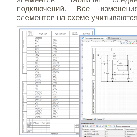
подключений. Все изменения
элементов на схеме учитываются 