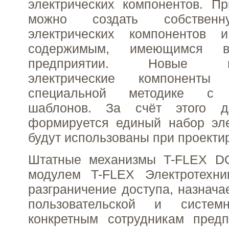
электрических компонентов. П
можно создать собственн
электрических компонентов 
содержимым, имеющимся 
предприятии. Новые пол
электрические компоненты
специальной методике с и
шаблонов. За счёт этого д
формируется единый набор эле
будут использованы при проекти
Штатные механизмы T-FLEX D
модулем T-FLEX Электротехни
разграничение доступа, назнача
пользовательской и системн
конкретным сотрудникам предп