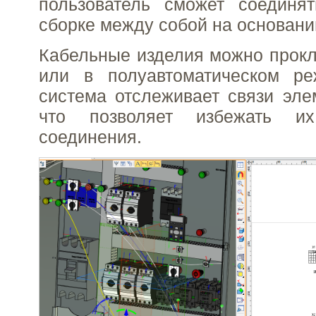
пользователь сможет соединя
сборке между собой на основани
Кабельные изделия можно прок
или в полуавтоматическом р
система отслеживает связи эле
что позволяет избежать их
соединения.