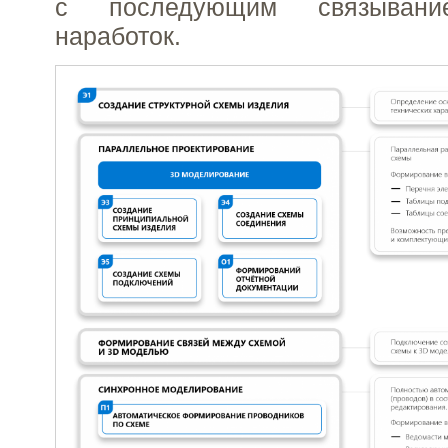
с последующим связывани
наработок.