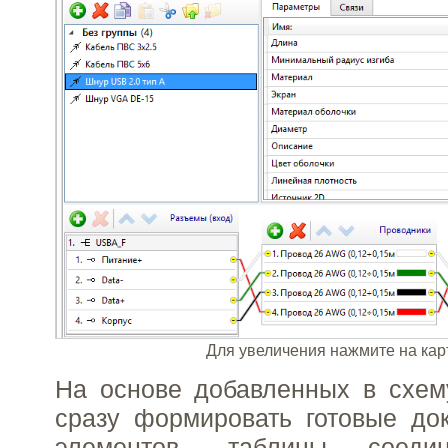
Для увеличения нажмите на кар
На основе добавленных в схем
сразу формировать готовые до
элементов, таблицы соеди