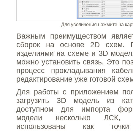
Для увеличения нажмите на кар
Важным преимуществом являе
сборок на основе 2D схем. 
изделиями на схеме и 3D модел
можно установить связь. Это по
процесс прокладывания кабе
редактирование уже готовой схе
Для работы с приложением пол
загрузить 3D модель из ка
доступном для импорта фор
модели несколько ЛСК, 
использованы как точки