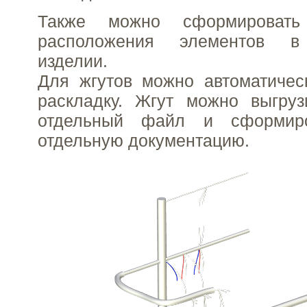
Также можно сформироват
расположения элементов в
изделии.
Для жгутов можно автоматичес
раскладку. Жгут можно выгруз
отдельный файл и сформир
отдельную документацию.