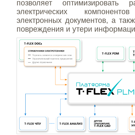
позволяет оптимизировать 
электрических компонен
электронных документов, а такж
повреждения и утери информаци