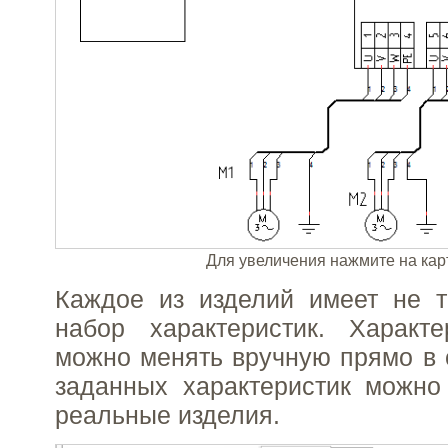
Для увеличения нажмите на кар
Каждое из изделий имеет не т
набор характеристик. Характе
можно менять вручную прямо в 
заданных характеристик можно
реальные изделия.