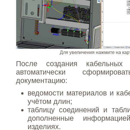
Для увеличения нажмите на кар
После создания кабельных
автоматически сформиров
документацию:
ведомости материалов и каб
учётом длин;
таблицу соединений и табл
дополненные информацие
изделиях.