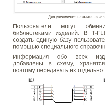
Для увеличения нажмите на кар
Пользователи могут обмен
библиотеками изделий. В T-
создать единую базу пользовате
помощью специального справочн
Информация обо всех изде
добавлены в схему, хранятс
поэтому передавать их отдельно 