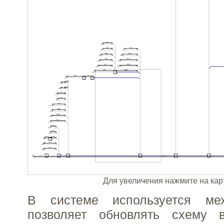
Для увеличения нажмите на кар
В системе используется мех
позволяет обновлять схему 