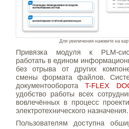
Для увеличения нажмите на кар
Привязка модуля к PLM-сис
работать в едином информацион
без отрыва от других компон
смены формата файлов. Систе
документооборота
T-FLEX DO
удобство работы всех сотрудни
вовлечённых в процесс проект
электротехнического назначения.
Пользователям доступна обши