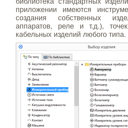
библиотека стандартных издели
приложении имеются инструм
создания собственных изде
аппаратов, реле и т.д.), точ
кабельных изделий любого типа.