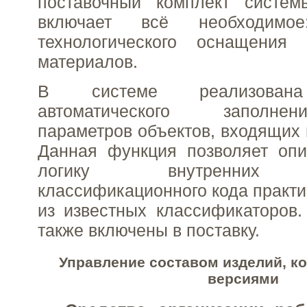
поставочный комплект систе
включает всё необходимо
технологического оснащения
материалов.
В системе реализована
автоматического заполн
параметров объектов, входящих 
Данная функция позволяет опи
логику внутренних в
классификационного кода практи
из известных классификаторов
также включены в поставку.
Управление составом изделий, к
версиями