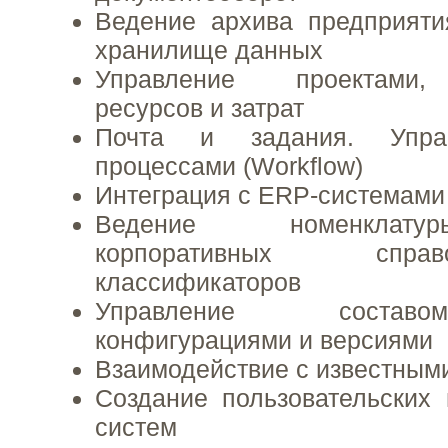
Ведение архива предприяти
хранилище данных
Управление проектами,
ресурсов и затрат
Почта и задания. Управ
процессами (Workflow)
Интеграция с ERP-системами
Ведение номенклату
корпоративных спр
классификаторов
Управление состав
конфигурациями и версиями
Взаимодействие с известным
Создание пользовательских
систем