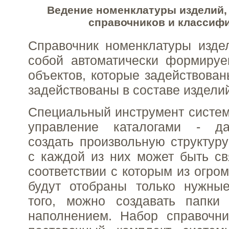
Ведение номенклатуры изделий,
справочников и классиф
Справочник номенклатуры изде
собой автоматически формируе
объектов, которые задействован
задействованы в составе издели
Специальный инструмент систе
управление каталогами - да
создать произвольную структуру
с каждой из них может быть св
соответствии с которым из огро
будут отобраны только нужны
того, можно создавать папки
наполнением. Набор справочни