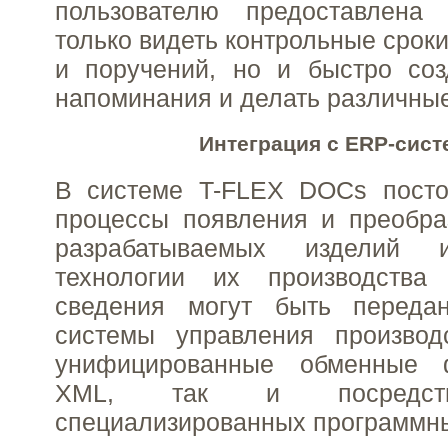
пользователю предоставлена
только видеть контрольные сроки
и поручений, но и быстро соз
напоминания и делать различные
Интеграция с ERP-сис
В системе T-FLEX DOCs посто
процессы появления и преобра
разрабатываемых изделий
технологии их производства
сведения могут быть переда
системы управления производ
унифицированные обменные
XML, так и посредств
специализированных программн