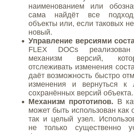
наименованием или обозна
сама найдёт все подход
объекты или, если таковых не
новый.
Управление версиями соста
FLEX DOCs реализован 
механизм версий, кото
отслеживать изменения соста
даёт возможность быстро отм
изменения и вернуться к
сохранённых версий объекта.
Механизм прототипов.
В ка
может быть использован как 
так и целый узел. Использо
не только существенно у