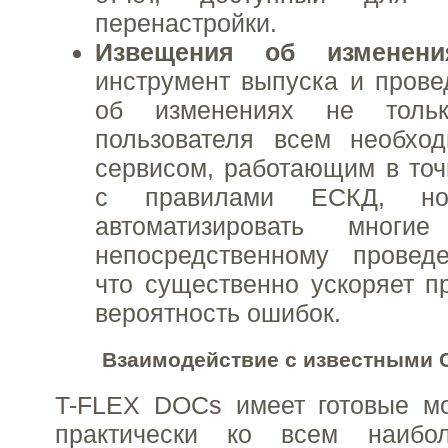
перенастройки.
Извещения об изменени
инструмент выпуска и пров
об изменениях не тольк
пользователя всем необхо
сервисом, работающим в точ
с правилами ЕСКД, но
автоматизировать многи
непосредственному провед
что существенно ускоряет п
вероятность ошибок.
Взаимодействие с известными 
T-FLEX DOCs имеет готовые мо
практически ко всем наибо