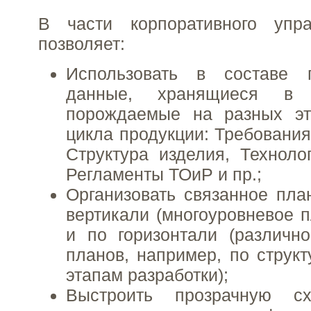
В части корпоративного упр
позволяет:
Использовать в составе 
данные, хранящиеся в
порождаемые на разных эт
цикла продукции: Требования
Структура изделия, Техноло
Регламенты ТОиР и пр.;
Организовать связанное пла
вертикали (многоуровневое п
и по горизонтали (различн
планов, например, по структ
этапам разработки);
Выстроить прозрачную с