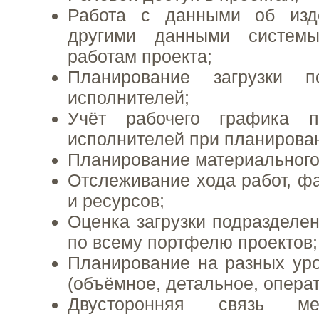
Работа с данными об из
другими данными систем
работам проекта;
Планирование загрузки п
исполнителей;
Учёт рабочего графика п
исполнителей при планирова
Планирование материального
Отслеживание хода работ, фа
и ресурсов;
Оценка загрузки подразделен
по всему портфелю проектов;
Планирование на разных ур
(объёмное, детальное, операт
Двусторонняя связь м