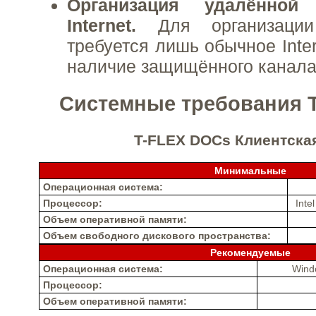
Организация удалённой
Internet.
Для организации
требуется лишь обычное Inte
наличие защищённого канала 
Системные требования 
T-FLEX DOCs Клиентска
Минимальные
Операционная система:
Процессор:
Int
Объем оперативной памяти:
Объем свободного дискового пространства:
Рекомендуемые
Операционная система:
Wind
Процессор:
Объем оперативной памяти: