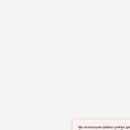
Мы используем файлы cookies дл