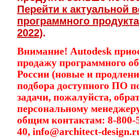
Перейти к актуальной 
программного продукта 
2022)
.
Внимание! Autodesk прио
продажу программного об
России (новые и продлени
подбора доступного ПО п
задачи, пожалуйста, обра
персональному менеджеру
общим контактам: 8-800-5
40,
info@architect-design.r