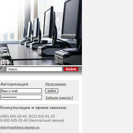
Авторизация
Регистрация
Забыли пароль?
Консультации и прием заказов:
(495)
845-20-40
, (812)
615-81-20
8-800-505-05-40 (бесплатный звонок)
info@architect-design.ru