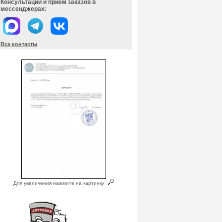
Консультации и прием заказов в
мессенджерах:
Все контакты
Для увеличения нажмите на картинку