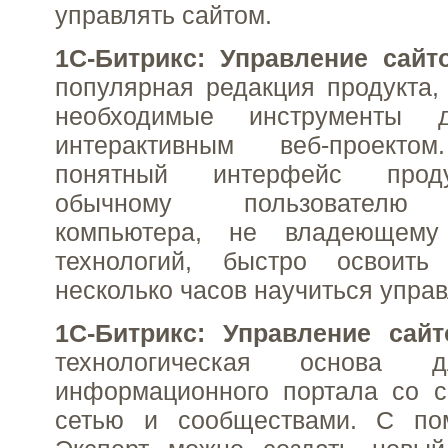
управлять сайтом.
1С-Битрикс: Управление сайт
популярная редакция продукта
необходимые инструменты 
интерактивным веб-проект
понятный интерфейс проду
обычному пользователю 
компьютера, не владеющему
технологий, быстро освоит
несколько часов научиться управ
1C-Битрикс: Управление сай
технологическая основа д
информационного портала со с
сетью и сообществами. С по