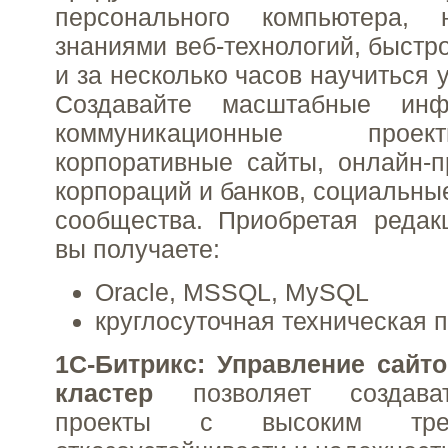
персонального компьютера,
знаниями веб-технологий, быстр
и за несколько часов научиться 
Создавайте масштабные ин
коммуникационные прое
корпоративные сайты, онлайн-п
корпораций и банков, социальные
сообщества. Приобретая редак
вы получаете:
Oracle, MSSQL, MySQL
круглосуточная техническая 
1C-Битрикс: Управление сайто
кластер
позволяет создава
проекты с высоким тре