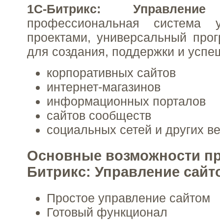
1С-Битрикс: Управлени
профессиональная система у
проектами, универсальный про
для создания, поддержки и успе
корпоративных сайтов
интернет-магазинов
информационных порталов
сайтов сообществ
социальных сетей и других в
Основные возможности пр
Битрикс: Управление сайт
Простое управление сайтом
Готовый функционал