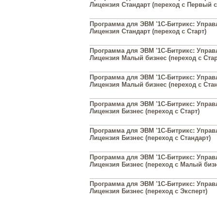
Лицензия Стандарт (переход с Первый с
Программа для ЭВМ '1С-Битрикс: Управл
Лицензия Стандарт (переход с Старт)
Программа для ЭВМ '1С-Битрикс: Управл
Лицензия Малый бизнес (переход с Стар
Программа для ЭВМ '1С-Битрикс: Управл
Лицензия Малый бизнес (переход с Стан
Программа для ЭВМ '1С-Битрикс: Управл
Лицензия Бизнес (переход с Старт)
Программа для ЭВМ '1С-Битрикс: Управл
Лицензия Бизнес (переход с Стандарт)
Программа для ЭВМ '1С-Битрикс: Управл
Лицензия Бизнес (переход с Малый бизн
Программа для ЭВМ '1С-Битрикс: Управл
Лицензия Бизнес (переход с Эксперт)