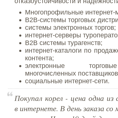
отказоустойчивости и надежност
Многопрофильные интернет-м
B2B-системы торговых дистр
системы электронных торгов;
интернет-серверы туроперато
B2B системы турагенств;
интернет-каталоги по продаж
контента;
электронные торгов
многочисленных поставщиков
социальные интернет-сети.
Покупал корел - цена одна из
в интернете. В день заказа со 