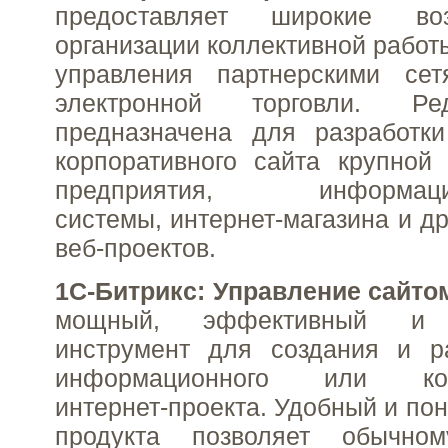
предоставляет широкие во
организации коллективной работ
управления партнерскими се
электронной торговли. Ре
предназначена для разработки
корпоративного сайта крупной
предприятия, информацион
системы, интернет-магазина и д
веб-проектов.
1С-Битрикс: Управление сайто
мощный, эффективный и 
инструмент для создания и ра
информационного или комм
интернет-проекта. Удобный и по
продукта позволяет обычном