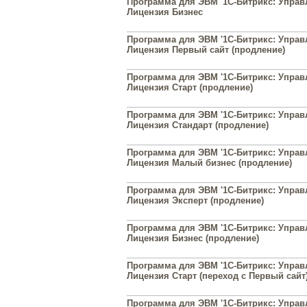
Программа для ЭВМ '1С-Битрикс: Управл
Лицензия Бизнес
Программа для ЭВМ '1С-Битрикс: Управл
Лицензия Первый сайт (продление)
Программа для ЭВМ '1С-Битрикс: Управл
Лицензия Старт (продление)
Программа для ЭВМ '1С-Битрикс: Управл
Лицензия Стандарт (продление)
Программа для ЭВМ '1С-Битрикс: Управл
Лицензия Малый бизнес (продление)
Программа для ЭВМ '1С-Битрикс: Управл
Лицензия Эксперт (продление)
Программа для ЭВМ '1С-Битрикс: Управл
Лицензия Бизнес (продление)
Программа для ЭВМ '1С-Битрикс: Управл
Лицензия Старт (переход с Первый сайт
Программа для ЭВМ '1С-Битрикс: Управл