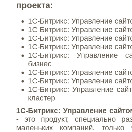
проекта:
1C-Битрикс: Управление сайт
1С-Битрикс: Управление сайт
1С-Битрикс: Управление сайт
1C-Битрикс: Управление сайт
1С-Битрикс: Управление 
бизнес
1С-Битрикс: Управление сайт
1С-Битрикс: Управление сайт
1C-Битрикс: Управление сайт
кластер
1C-Битрикс: Управление сайто
- это продукт, специально ра
маленьких компаний, только