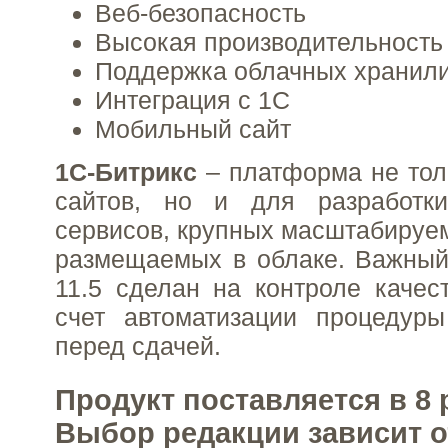
Веб-безопасность
Высокая производительность
Поддержка облачных хранил
Интеграция с 1С
Мобильный сайт
1С-Битрикс
– платформа не тол
сайтов, но и для разработк
сервисов, крупных масштабируем
размещаемых в облаке. Важный
11.5 сделан на контроле качес
счет автоматизации процедуры
перед сдачей.
Продукт поставляется в 8 
Выбор редакции зависит о