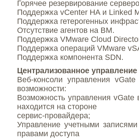
Горячее резервирование серверо
Поддержка vCenter HA и Linked 
Поддержка гетерогенных инфрас
Отсутствие агентов на ВМ.
Поддержка VMware Cloud Director
Поддержка операций VMware vS
Поддержка компонента SDN.
Централизованное управление 
Веб-консоли управления vGate
возможности:
Возможность управления vGate в
находится на стороне
сервис-провайдера;
Управление учетными записями
правами доступа