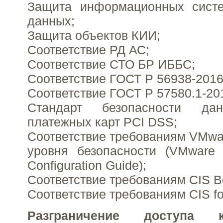
Защита информационных сист
данных;
Защита объектов КИИ;
Соответствие РД АС;
Соответствие СТО БР ИББС;
Соответствие ГОСТ Р 56938-2016
Соответствие ГОСТ Р 57580.1-20
Стандарт безопасности да
платежных карт PCI DSS;
Соответствие требованиям VMw
уровня безопасности (VMware 
Configuration Guide);
Соответствие требованиям CIS B
Соответствие требованиям CIS fo
Разграничение доступа 