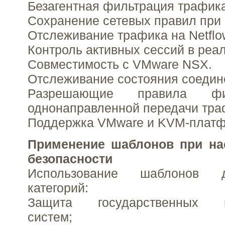
Безагентная фильтрация трафик
Сохранение сетевых правил при
Отслеживание трафика на Netflo
Контроль активных сессий в реа
Совместимость с VMware NSX.
Отслеживание состояния соедин
Разрешающие правила фи
однонаправленной передачи тра
Поддержка VMware и KVM-платф
Применение шаблонов при на
безопасности
Использование шаблонов 
категорий:
Защита государственных и
систем;