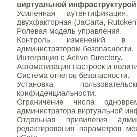
виртуальной инфраструктурой
Усиленная аутентификация
двухфакторная (JaCarta, Rutoken
Ролевая модель управления.
Контроль изменений в и
администратором безопасности.
Интеграция с Active Directory.
Автоматизация настроек и полити
Система отчетов безопасности.
Установка пользователь
конфиденциальности.
Ограничение числа одновре
администратора виртуальной ин
Отдельная привилегия адми
редактирования параметров ме