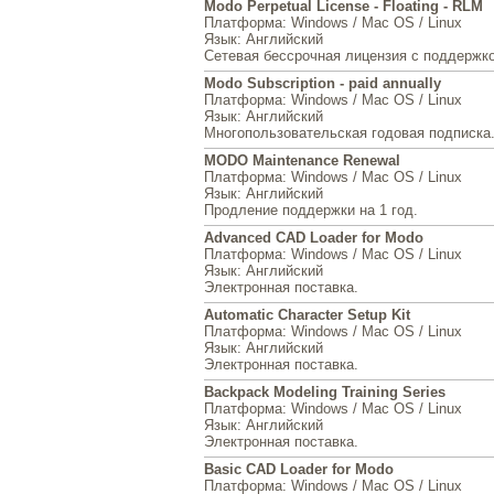
Modo Perpetual License - Floating - RLM
Платформа
: Windows / Mac OS / Linux
Язык
: Английский
Сетевая бессрочная лицензия с поддержко
Modo Subscription - paid annually
Платформа
: Windows / Mac OS / Linux
Язык
: Английский
Многопользовательская годовая подписка
MODO Maintenance Renewal
Платформа
: Windows / Mac OS / Linux
Язык
: Английский
Продление поддержки на 1 год.
Advanced CAD Loader for Modo
Платформа
: Windows / Mac OS / Linux
Язык
: Английский
Электронная поставка.
Automatic Character Setup Kit
Платформа
: Windows / Mac OS / Linux
Язык
: Английский
Электронная поставка.
Backpack Modeling Training Series
Платформа
: Windows / Mac OS / Linux
Язык
: Английский
Электронная поставка.
Basic CAD Loader for Modo
Платформа
: Windows / Mac OS / Linux