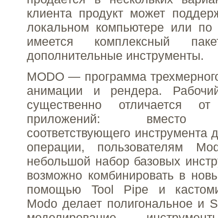
клиента продукт может поддер
локальном компьютере или по 
имеется комплексный паке
дополнительные инструменты.
MODO — программа трехмерного
анимации и рендера. Рабочи
существенно отличается о
приложений: вместо и
соответствующего инструмента 
операции, пользователям Mo
небольшой набор базовых инстр
возможно комбинировать в нов
помощью Tool Pipe и кастоми
Modo делает полигональное и Su
моделирование, инструмент