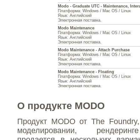
Modo - Graduate UTC - Maintenance, Intera
Платформа
: Windows / Mac OS / Linux
Язык
: Английский
Электронная поставка.
Modo Maintenance
Платформа
: Windows / Mac OS / Linux
Язык
: Английский
Электронная поставка.
Modo Maintenance - Attach Purchase
Платформа
: Windows / Mac OS / Linux
Язык
: Английский
Электронная поставка.
Modo Maintenance - Floating
Платформа
: Windows / Mac OS / Linux
Язык
: Английский
Электронная поставка.
О продукте MODO
Продукт MODO от The Foundry,
моделировании, рендеринг
продается в нескольких вариа