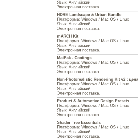
Язык
: Английский
Электронная поставка.
HDRE Landscape & Urban Bundle
Платформа
: Windows / Mac OS / Linux
Язык
: Английский
Электронная поставка.
mARCH Kit
Платформа
: Windows / Mac OS / Linux
Язык
: Английский
Электронная поставка.
MatPak - Coatings
Платформа
: Windows / Mac OS / Linux
Язык
: Английский
Электронная поставка.
Non-Photorealistic Rendering Kit v2 ; цен
Платформа
: Windows / Mac OS / Linux
Язык
: Английский
Электронная поставка.
Product & Automotive Design Presets
Платформа
: Windows / Mac OS / Linux
Язык
: Английский
Электронная поставка.
Shader Tree Essentials
Платформа
: Windows / Mac OS / Linux
Язык
: Английский
Электронная поставка.