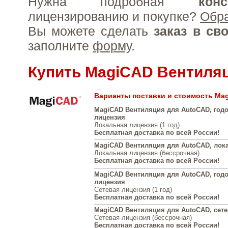
Нужна подробная
конс
лицензированию и покупке?
Обр
Вы можете сделать
заказ в св
заполните
форму
.
Купить MagiCAD Вентиля
Варианты поставки и стоимость Ma
MagiCAD Вентиляция для AutoCAD, год
лицензия
Локальная лицензия (1 год)
Бесплатная доставка по всей России!
MagiCAD Вентиляция для AutoCAD, лок
Локальная лицензия (бессрочная)
Бесплатная доставка по всей России!
MagiCAD Вентиляция для AutoCAD, годо
лицензия
Сетевая лицензия (1 год)
Бесплатная доставка по всей России!
MagiCAD Вентиляция для AutoCAD, сете
Сетевая лицензия (бессрочная)
Бесплатная доставка по всей России!