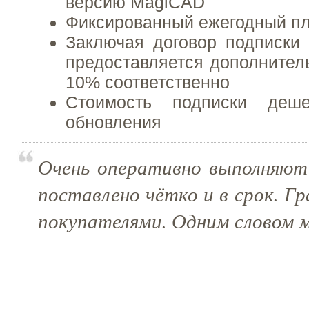
версию MagiCAD
Фиксированный ежегодный п
Заключая договор подписки 
предоставляется дополнител
10% соответственно
Стоимость подписки деше
обновления
Очень оперативно выполняют 
поставлено чётко и в срок. Г
покупателями. Одним словом 