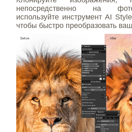
непосредственно на фот
используйте инструмент AI Styles
чтобы быстро преобразовать ва