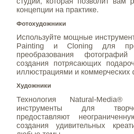
студии, которая позволит вам 
концепции на практике.
Фотохудожники
Используйте мощные инструменты
Painting и Cloning для про
преобразования фотографи
создания потрясающих подаро
иллюстрациями и коммерческих 
Художники
Технология Natural-Media
инструменты для творче
предоставляют неограниченн
создания удивительных креа
любые темы.