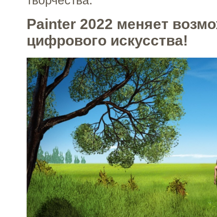
Painter 2022 меняет возм
цифрового искусства!