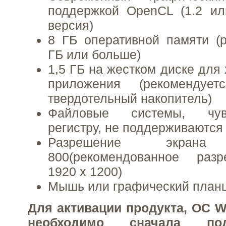
поддержкой OpenCL (1.2 ил
версия)
8 ГБ оперативной памяти (
ГБ или больше)
1,5 ГБ на жестком диске для
приложения (рекомендует
твердотельный накопитель)
Файловые системы, чув
регистру, не поддерживаются
Разрешение экра
800(рекомендованное раз
1920 x 1200)
Мышь или графический план
Для активации продукта, ОС W
необходимо сначала по