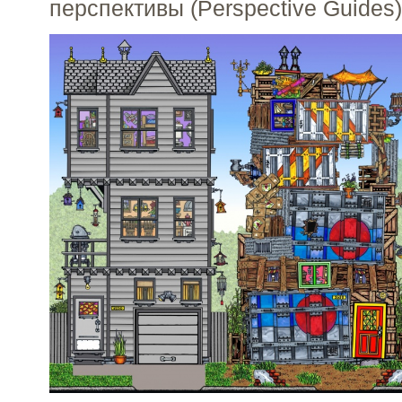
перспективы (Perspective Guides)