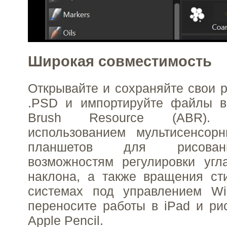
Широкая совместимость
Открывайте и сохраняйте свои 
.PSD и импортируйте файлы 
Brush Resource (ABR). 
использованием мультисенсор
планшетов для рисован
возможностям регулировки угл
наклона, а также вращения ст
системах под управлением W
переносите работы в iPad и р
Apple Pencil.