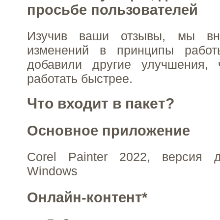
просьбе пользователей
Изучив ваши отзывы, мы вн
изменений в принципы рабо
добавили другие улучшения,
работать быстрее.
Что входит в пакет?
Основное приложение
Corel Painter 2022, версия
Windows
Онлайн-контент*