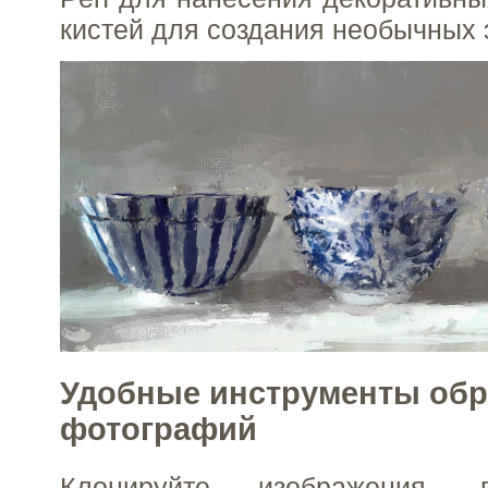
кистей для создания необычных 
Удобные инструменты обр
фотографий
Клонируйте изображения, 