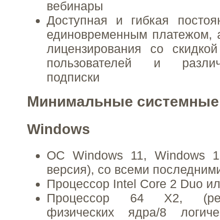
вебинары
Доступная и гибкая постоя
единовременным платежом, 
лицензирования со скидкой
пользователей и разли
подписки
Минимальные системные
Windows
ОС Windows 11, Windows 10
версия), со всеми последним
Процессор Intel Core 2 Duo и
Процессор 64 X2, (ре
физических ядра/8 логич