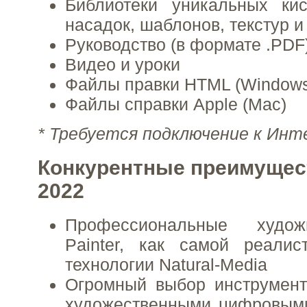
Библиотеки уникальных кис
насадок, шаблонов, текстур и
Руководство (в формате .PDF
Видео и уроки
Файлы правки HTML (Window
Файлы справки Apple (Mac)
* Требуется подключение к Ин
Конкурентные преимущест
2022
Профессиональные худож
Painter, как самой реалис
технологии Natural-Media
Огромный выбор инструмент
художественными цифровым