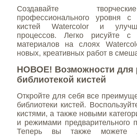
Создавайте творчес
профессионального уровня с
кистей Watercolor и улуч
процессов. Легко рисуйте с
материалов на слоях Watercol
новых, креативных работ в смеш
НОВОЕ! Возможности для 
библиотекой кистей
Откройте для себя все преимущ
библиотеки кистей. Воспользуй
кистями, а также новыми катего
и режимами предварительного п
Теперь вы также можете л