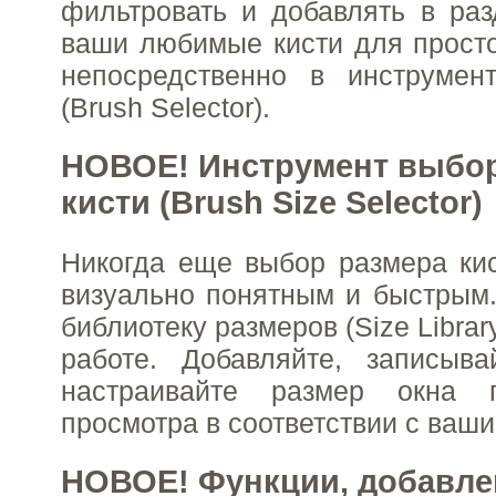
фильтровать и добавлять в ра
ваши любимые кисти для просто
непосредственно в инструмен
(Brush Selector).
НОВОЕ! Инструмент выбор
кисти (Brush Size Selector)
Никогда еще выбор размера ки
визуально понятным и быстрым.
библиотеку размеров (Size Librar
работе. Добавляйте, записыва
настраивайте размер окна п
просмотра в соответствии с ваш
НОВОЕ! Функции, добавле