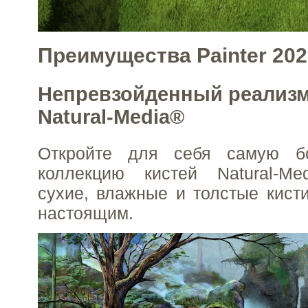
Преимущества Painter 202
Непревзойденный реализм
Natural-Media®
Откройте для себя самую 
коллекцию кистей Natural-Med
сухие, влажные и толстые кист
настоящим.