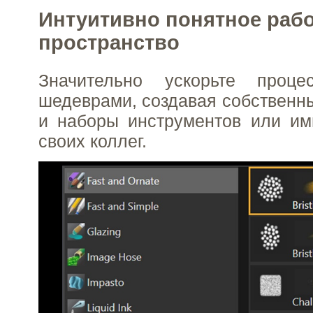
Интуитивно понятное раб
пространство
Значительно ускорьте проц
шедеврами, создавая собственны
и наборы инструментов или им
своих коллег.