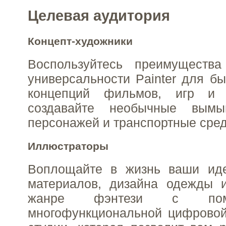
Целевая аудитория
Концепт-художники
Воспользуйтесь преимущества
универсальности Painter для бы
концепций фильмов, игр и 
создавайте необычные вым
персонажей и транспортные сред
Иллюстраторы
Воплощайте в жизнь ваши ид
материалов, дизайна одежды 
жанре фэнтези с по
многофункциональной цифровой