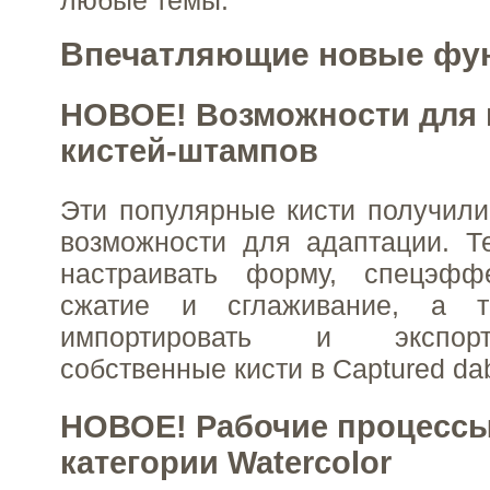
Впечатляющие новые фу
НОВОЕ! Возможности для 
кистей-штампов
Эти популярные кисти получил
возможности для адаптации. Т
настраивать форму, спецэфф
сжатие и сглаживание, а та
импортировать и экспор
собственные кисти в Captured da
НОВОЕ! Рабочие процессы 
категории Watercolor