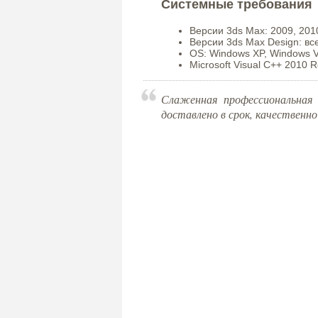
Системные требования
Версии 3ds Max: 2009, 2010
Версии 3ds Max Design: вс
OS: Windows XP, Windows Vi
Microsoft Visual C++ 2010 R
Слаженная профессиональная 
доставлено в срок, качественно