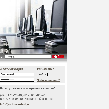
Авторизация
Регистрация
Забыли пароль?
Консультации и прием заказов:
(495)
845-20-40
, (812)
615-81-20
8-800-505-05-40 (бесплатный звонок)
info@architect-design.ru