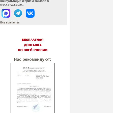
Консультации и прием заказов в
мессенджерах:
Все контакты
Нас рекомендуют: