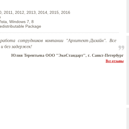
, 2011, 2012, 2013, 2014, 2015, 2016
е
sta, Windows 7, 8
edistributable Package
работа сотрудников компании "Архитект-Дизайн". Все
 и без задержек!
Юлия Терентьева ООО "ЭкоСтандарт", г. Санкт-Петербург
Все отзывы