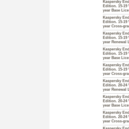
Kaspersky End
Edition. 15-19
year Base Lic
Kaspersky End
Edition. 15-19
year Cross-gr
Kaspersky End
Edition. 15-19
year Renewal 
Kaspersky End
Edition. 15-19
year Base Lic
Kaspersky End
Edition. 15-19
year Cross-gr
Kaspersky End
Edition. 20-24
year Renewal 
Kaspersky End
Edition. 20-24
year Base Lic
Kaspersky End
Edition. 20-24
year Cross-gr
Kaspersky End