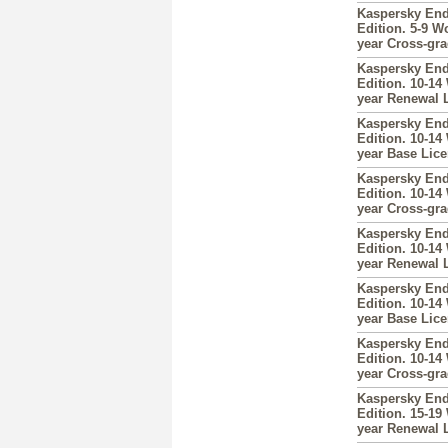
Kaspersky End
Edition. 5-9 W
year Cross-gr
Kaspersky End
Edition. 10-14
year Renewal 
Kaspersky End
Edition. 10-14
year Base Lic
Kaspersky End
Edition. 10-14
year Cross-gr
Kaspersky End
Edition. 10-14
year Renewal 
Kaspersky End
Edition. 10-14
year Base Lic
Kaspersky End
Edition. 10-14
year Cross-gr
Kaspersky End
Edition. 15-19
year Renewal 