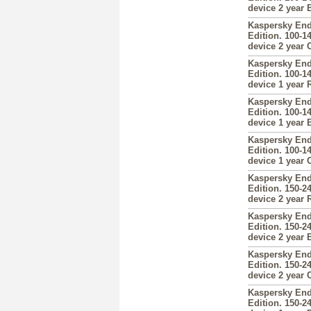
device 2 year
Kaspersky End
Edition. 100-1
device 2 year 
Kaspersky End
Edition. 100-1
device 1 year
Kaspersky End
Edition. 100-1
device 1 year
Kaspersky End
Edition. 100-1
device 1 year 
Kaspersky End
Edition. 150-2
device 2 year
Kaspersky End
Edition. 150-2
device 2 year
Kaspersky End
Edition. 150-2
device 2 year 
Kaspersky End
Edition. 150-2