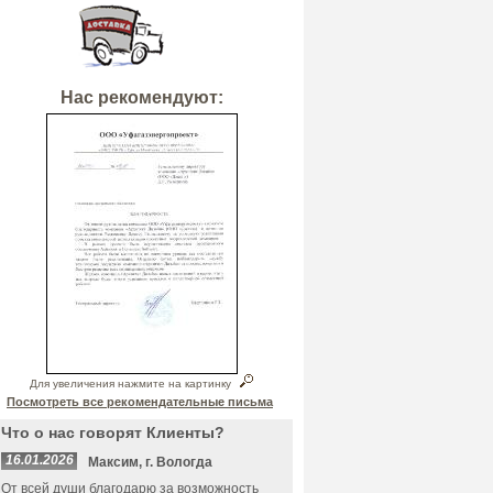
Нас рекомендуют:
Для увеличения нажмите на картинку
Посмотреть все рекомендательные письма
Что о нас говорят Клиенты?
16.01.2026
Максим, г. Вологда
От всей души благодарю за возможность