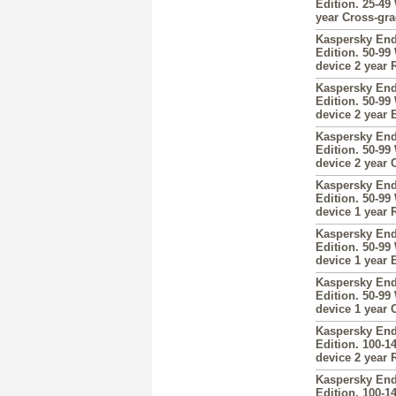
Edition. 25-49
year Cross-gr
Kaspersky End
Edition. 50-99
device 2 year
Kaspersky End
Edition. 50-99
device 2 year
Kaspersky End
Edition. 50-99
device 2 year 
Kaspersky End
Edition. 50-99
device 1 year
Kaspersky End
Edition. 50-99
device 1 year
Kaspersky End
Edition. 50-99
device 1 year 
Kaspersky End
Edition. 100-1
device 2 year
Kaspersky End
Edition. 100-1