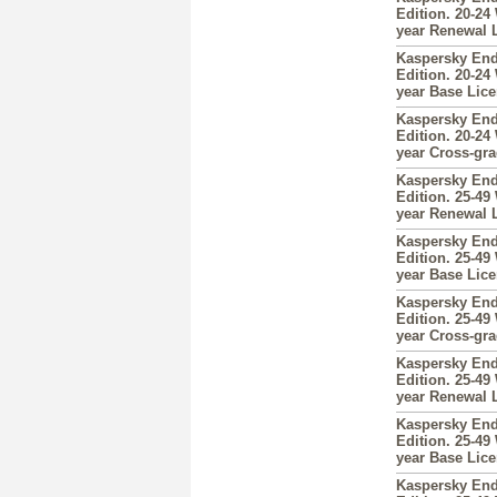
Edition. 20-24
year Renewal 
Kaspersky End
Edition. 20-24
year Base Lic
Kaspersky End
Edition. 20-24
year Cross-gr
Kaspersky End
Edition. 25-49
year Renewal 
Kaspersky End
Edition. 25-49
year Base Lic
Kaspersky End
Edition. 25-49
year Cross-gr
Kaspersky End
Edition. 25-49
year Renewal 
Kaspersky End
Edition. 25-49
year Base Lic
Kaspersky End