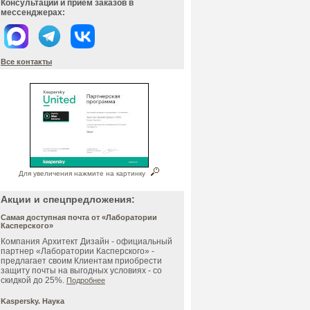
Консультации и прием заказов в
мессенджерах:
Все контакты
Для увеличения нажмите на картинку
Акции и спецпредложения:
Самая доступная почта от «Лаборатории
Касперского»
Компания Архитект Дизайн - официальный
партнер «Лаборатории Касперского» -
предлагает своим Клиентам приобрести
защиту почты на выгодных условиях - со
скидкой до 25%.
Подробнее
Kaspersky. Наука