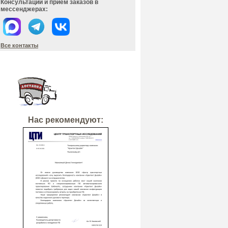
Консультации и прием заказов в
мессенджерах:
Все контакты
Нас рекомендуют: