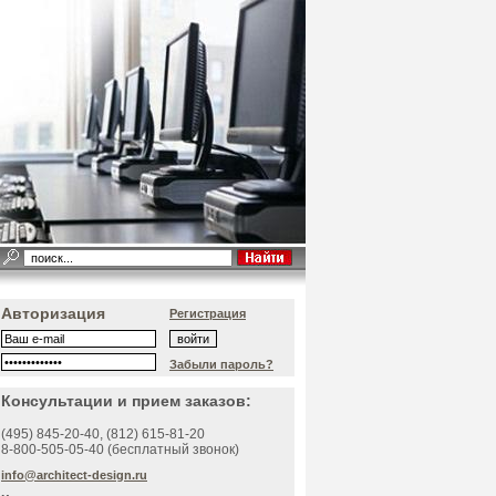
Авторизация
Регистрация
Забыли пароль?
Консультации и прием заказов:
(495)
845-20-40
, (812)
615-81-20
8-800-505-05-40 (бесплатный звонок)
info@architect-design.ru