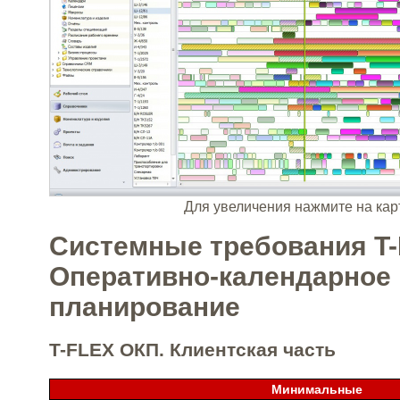
Для увеличения нажмите на кар
Системные требования T
Оперативно-календарное
планирование
T-FLEX ОКП. Клиентская часть
Минимальные