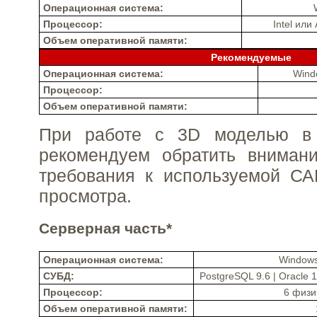
Операционная система:
Процессор:
Intel ил
Объем оперативной памяти:
Рекомендуемые
Операционная система:
Wind
Процессор:
Объем оперативной памяти:
При работе с 3D моделью в 
рекомендуем обратить вниман
требования к используемой СА
просмотра.
Серверная часть*
Операционная система:
Windows
СУБД:
PostgreSQL 9.6 | Oracle 1
Процессор:
6 физи
Объем оперативной памяти: