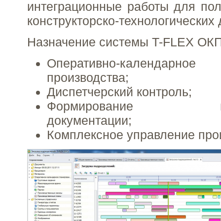
интеграционные работы для по
конструкторско-технологических
Назначение системы T-FLEX ОКП
Оперативно-календарное
производства;
Диспетчерский контроль;
Формирование плано
документации;
Комплексное управление про