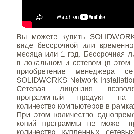
Вы можете купить SOLIDWORKS
виде бессрочной или временно
месяца или 1 год. Бессрочная л
в локальном и сетевом (в этом 
приобретение менеджера се
SOLIDWORKS Network Installatio
Сетевая лицензия позволя
программный продукт на н
количество компьютеров в рамка
При этом количество одноврем
копий программы не может п
количество купленных сетевых