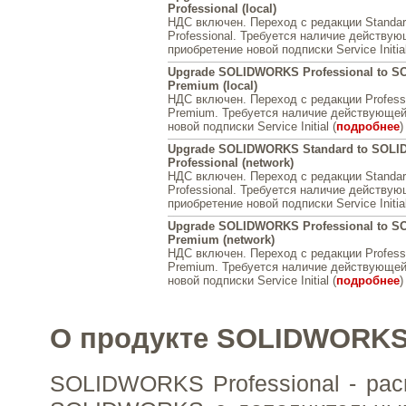
Professional (local)
НДС включен. Переход с редакции Standa
Professional. Требуется наличие действу
приобретение новой подписки Service Initial
Upgrade SOLIDWORKS Professional to 
Premium (local)
НДС включен. Переход с редакции Profess
Premium. Требуется наличие действующей
новой подписки Service Initial (
подробнее
)
Upgrade SOLIDWORKS Standard to SOL
Professional (network)
НДС включен. Переход с редакции Standa
Professional. Требуется наличие действу
приобретение новой подписки Service Initial
Upgrade SOLIDWORKS Professional to 
Premium (network)
НДС включен. Переход с редакции Profess
Premium. Требуется наличие действующей
новой подписки Service Initial (
подробнее
)
О продукте SOLIDWORKS 
SOLIDWORKS Professional - ра